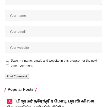
Save my name, email, and website in this browser for the next
time I comment.
Popular Posts
‘‘பிரதமர் நரேந்திர மோடி பதவி விலக