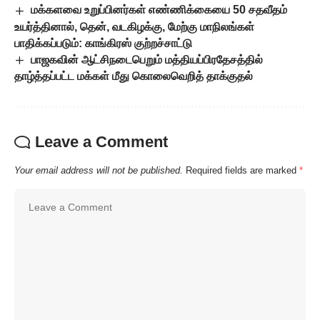
மக்களவை உறுப்பினர்கள் எண்ணிக்கையை 50 சதவீதம்
உயர்த்தினால், தென், வடகிழக்கு, மேற்கு மாநிலங்கள்
பாதிக்கப்படும்: காங்கிரஸ் குற்றச்சாட்டு
பாஜகவின் ஆட்சிநடைபெறும் மத்தியப்பிரதேசத்தில்
தாழ்த்தப்பட்ட மக்கள் மீது கொலைவெறித் தாக்குதல்
Leave a Comment
Your email address will not be published.
Required fields are marked
*