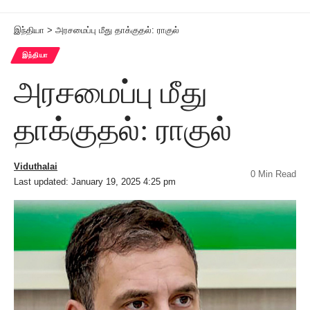
இந்தியா
>
அரசமைப்பு மீது தாக்குதல்: ராகுல்
இந்தியா
அரசமைப்பு மீது
தாக்குதல்: ராகுல்
Viduthalai
0 Min Read
Last updated: January 19, 2025 4:25 pm