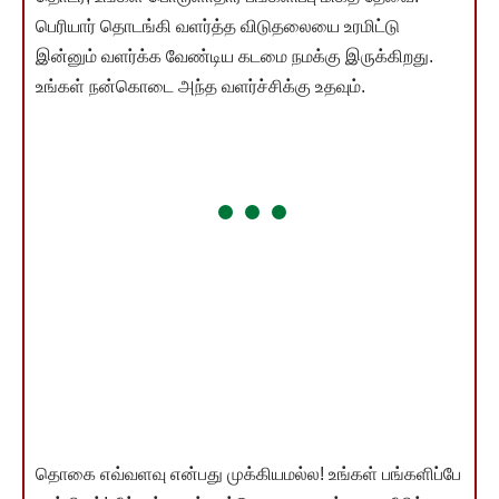
பெரியார் தொடங்கி வளர்த்த விடுதலையை உரமிட்டு
இன்னும் வளர்க்க வேண்டிய கடமை நமக்கு இருக்கிறது.
உங்கள் நன்கொடை அந்த வளர்ச்சிக்கு உதவும்.
தொகை எவ்வளவு என்பது முக்கியமல்ல! உங்கள் பங்களிப்பே