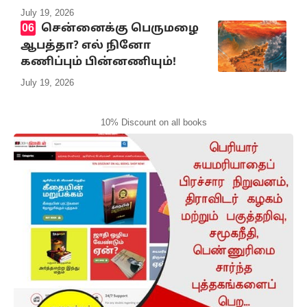
July 19, 2026
சென்னைக்கு பெருமழை
ஆபத்தா? எல் நினோ
கணிப்பும் பின்னணியும்!
July 19, 2026
10% Discount on all books