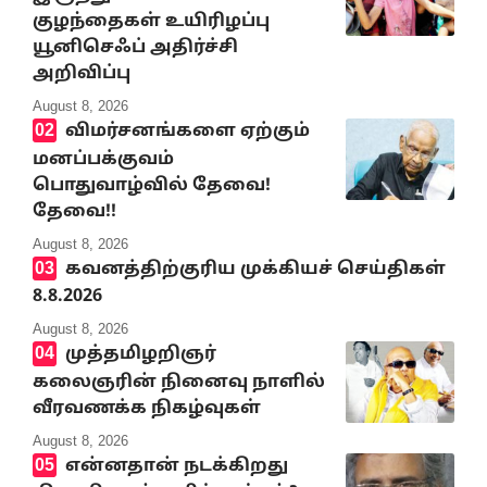
குழந்தைகள் உயிரிழப்பு
யூனிசெஃப் அதிர்ச்சி
அறிவிப்பு
August 8, 2026
விமர்சனங்களை ஏற்கும்
மனப்பக்குவம்
பொதுவாழ்வில் தேவை!
தேவை!!
August 8, 2026
கவனத்திற்குரிய முக்கியச் செய்திகள்
8.8.2026
August 8, 2026
முத்தமிழறிஞர்
கலைஞரின் நினைவு நாளில்
வீரவணக்க நிகழ்வுகள்
August 8, 2026
என்னதான் நடக்கிறது