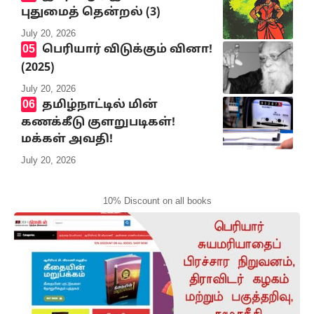
புதுமைத் தென்றல் (3)
July 20, 2026
பெரியார் விடுக்கும் வினா!
(2025)
July 20, 2026
தமிழ்நாட்டில் மின்
கணக்கீடு குளறுபடிகள்!
மக்கள் அவதி!
July 20, 2026
10% Discount on all books