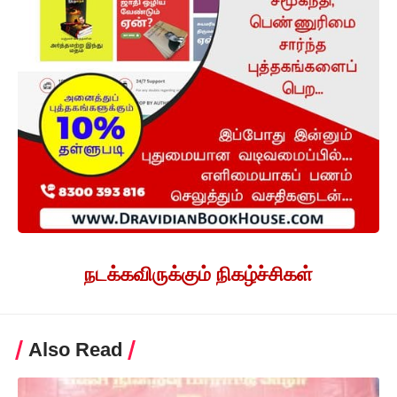
நடக்கவிருக்கும் நிகழ்ச்சிகள்
Also Read