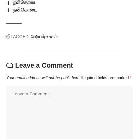
நன்கொடை
நன்கொடை
TAGGED:
பெரியார் உலகம்
Leave a Comment
Your email address will not be published.
Required fields are marked
*