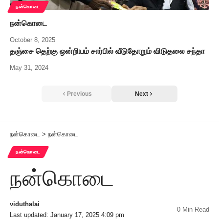
நன்கொடை
நன்கொடை
October 8, 2025
தஞ்சை தெற்கு ஒன்றியம் சார்பில் வீடுதோறும் விடுதலை சந்தா
May 31, 2024
Previous
Next
நன்கொடை
>
நன்கொடை
நன்கொடை
நன்கொடை
viduthalai
0 Min Read
Last updated: January 17, 2025 4:09 pm