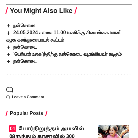
You Might Also Like
நன்கொடை
24.05.2024 காலை 11.00 மணிக்கு சிவகங்கை மாவட்ட
கழக கலந்துரையாடல் கூட்டம்
நன்கொடை
‘பெரியார் உலக’த்திற்கு நன்கொடை வழங்கியவர் கடிதம்
நன்கொடை
Leave a Comment
Popular Posts
போர்நிறுத்தம் அமலில்
இருந்தும் காசாவில் 300