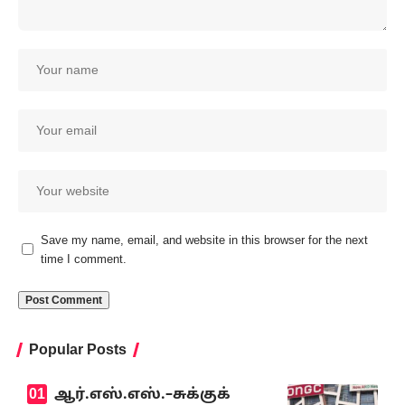
Save my name, email, and website in this browser for the next
time I comment.
Popular Posts
ஆர்.எஸ்.எஸ்.–சுக்குக்