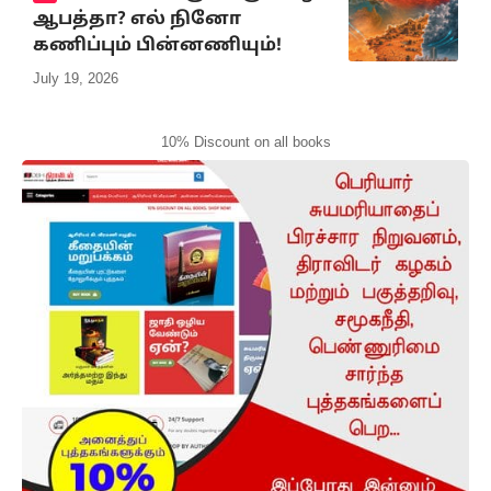
ஆபத்தா? எல் நினோ
கணிப்பும் பின்னணியும்!
July 19, 2026
10% Discount on all books