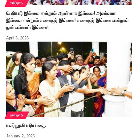
தமிழ்நாடு
பெரியார் இல்லை என்றால் அண்ணா இல்லை! அண்ணா
இல்லை என்றால் கலைஞர் இல்லை! கலைஞர் இல்லை என்றால்
நாம் எல்லாம் இல்லை!
April 3, 2026
தமிழ்நாடு
மலர்தூவி மரியாதை
January 2, 2026