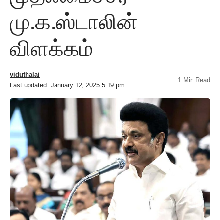
மு.க.ஸ்டாலின்
விளக்கம்
viduthalai
1 Min Read
Last updated: January 12, 2025 5:19 pm