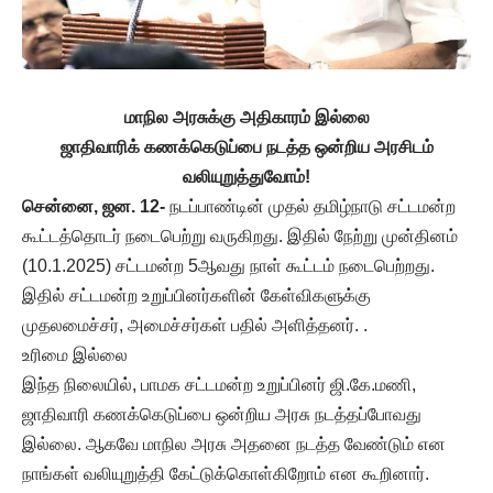
மாநில அரசுக்கு அதிகாரம் இல்லை
ஜாதிவாரிக் கணக்கெடுப்பை நடத்த ஒன்றிய அரசிடம்
வலியுறுத்துவோம்!
சென்னை, ஜன. 12-
நடப்பாண்டின் முதல் தமிழ்நாடு சட்டமன்ற
கூட்டத்தொடர் நடைபெற்று வருகிறது. இதில் நேற்று முன்தினம்
(10.1.2025) சட்டமன்ற 5ஆவது நாள் கூட்டம் நடைபெற்றது.
இதில் சட்டமன்ற உறுப்பினர்களின் கேள்விகளுக்கு
முதலமைச்சர், அமைச்சர்கள் பதில் அளித்தனர். .
உரிமை இல்லை
இந்த நிலையில், பாமக சட்டமன்ற உறுப்பினர் ஜி.கே.மணி,
ஜாதிவாரி கணக்கெடுப்பை ஒன்றிய அரசு நடத்தப்போவது
இல்லை. ஆகவே மாநில அரசு அதனை நடத்த வேண்டும் என
நாங்கள் வலியுறுத்தி கேட்டுக்கொள்கிறோம் என கூறினார்.