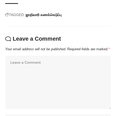
TAGGED:
ஜாதிவாரி கணக்கெடுப்பு
Leave a Comment
Your email address will not be published.
Required fields are marked
*