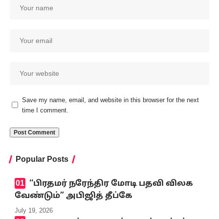
Save my name, email, and website in this browser for the next
time I comment.
Popular Posts
‘‘பிரதமர் நரேந்திர மோடி பதவி விலக
வேண்டும்” அபிஜித் தீப்கே
July 19, 2026