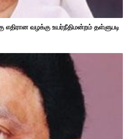
 எதிரான வழக்கு உயர்நீதிமன்றம் தள்ளுபடி