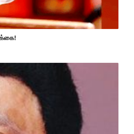
ிக்கை!