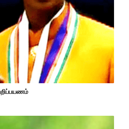
ற்றிப்பயணம்