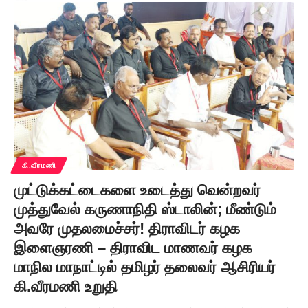
கி.வீரமணி
முட்டுக்கட்டைகளை உடைத்து வென்றவர்
முத்துவேல் கருணாநிதி ஸ்டாலின்; மீண்டும்
அவரே முதலமைச்சர்! திராவிடர் கழக
இளைஞரணி – திராவிட மாணவர் கழக
மாநில மாநாட்டில் தமிழர் தலைவர் ஆசிரியர்
கி.வீரமணி உறுதி