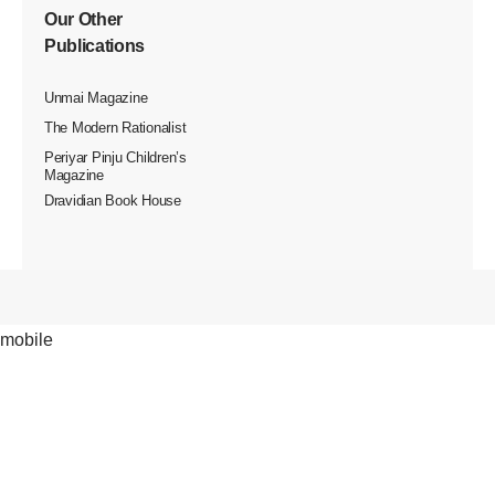
Our Other
Publications
Unmai Magazine
The Modern Rationalist
Periyar Pinju Children’s
Magazine
Dravidian Book House