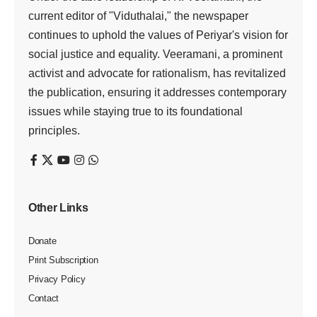
current editor of "Viduthalai," the newspaper
continues to uphold the values of Periyar's vision for
social justice and equality. Veeramani, a prominent
activist and advocate for rationalism, has revitalized
the publication, ensuring it addresses contemporary
issues while staying true to its foundational
principles.
Other Links
Donate
Print Subscription
Privacy Policy
Contact