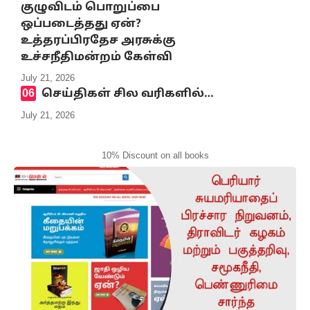
குழுவிடம் பொறுப்பை
ஒப்படைத்தது ஏன்?
உத்தரப்பிரதேச அரசுக்கு
உச்சநீதிமன்றம் கேள்வி
July 21, 2026
செய்திகள் சில வரிகளில்…
July 21, 2026
10% Discount on all books