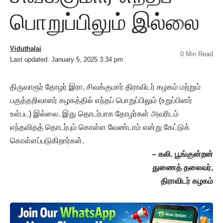
பொறுப்பிலும் இல்லை
Viduthalai
0 Min Read
Last updated: January 5, 2025 3:34 pm
திருவாரூர் தோழர் இரா. சிவக்குமார் திராவிடர் கழகம் மற்றும்
பகுத்தறிவாளர் கழகத்தில் எந்தப் பொறுப்பிலும் (உறுப்பினர்
உள்பட) இல்லை. இது தொடர்பாக தோழர்கள் அவரிடம்
எந்தவிதத் தொடர்பும் கொள்ள வேண்டாம் என்று கேட்டுக்
கொள்ளப்படுகிறார்கள்.
– கலி. பூங்குன்றன்
துணைத் தலைவர்,
திராவிடர் கழகம்