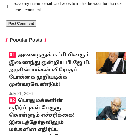
Save my name, email, and website in this browser for the next
time I comment.
Popular Posts
அனைத்துக் கட்சியினரும்
இணைந்து ஒன்றிய பி.ஜே.பி.
அரசின் மக்கள் விரோதப்
போக்கை முறியடிக்க
முன்வரவேண்டும்!
July 21, 2026
பொதுமக்களின்
எதிர்ப்புகள் பேருரு
கொள்ளும் எச்சரிக்கை!
இடைத்தேர்தலிலும்
மக்களின் எதிர்ப்பு