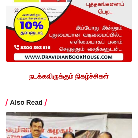
நடக்கவிருக்கும் நிகழ்ச்சிகள்
Also Read