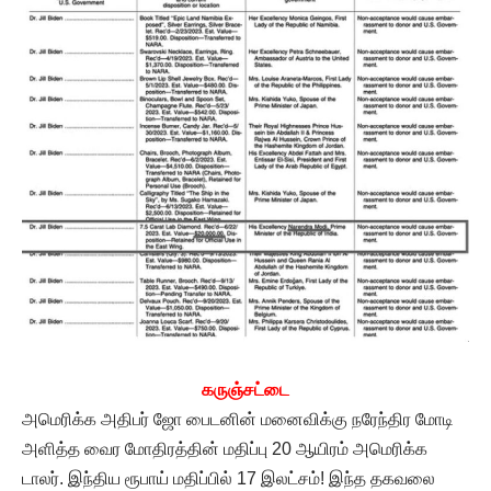
கருஞ்சட்டை
அமெரிக்க அதிபர் ஜோ பைடனின் மனைவிக்கு நரேந்திர மோடி
அளித்த வைர மோதிரத்தின் மதிப்பு 20 ஆயிரம் அமெரிக்க
டாலர். இந்திய ரூபாய் மதிப்பில் 17 இலட்சம்! இந்த தகவலை