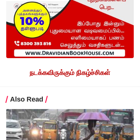
நடக்கவிருக்கும் நிகழ்ச்சிகள்
Also Read