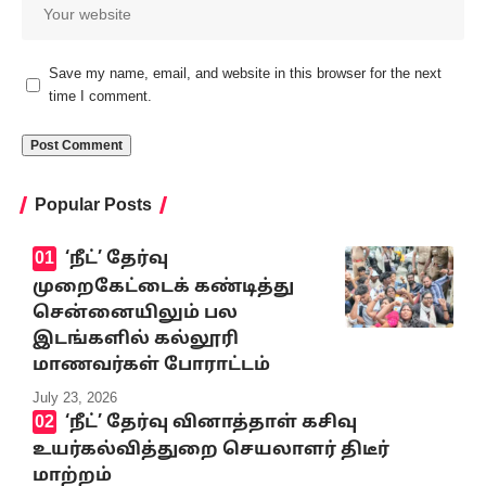
Save my name, email, and website in this browser for the next
time I comment.
Popular Posts
‘நீட்’ தேர்வு
முறைகேட்டைக் கண்டித்து
சென்னையிலும் பல
இடங்களில் கல்லூரி
மாணவர்கள் போராட்டம்
July 23, 2026
‘நீட்’ தேர்வு வினாத்தாள் கசிவு
உயர்கல்வித்துறை செயலாளர் திடீர்
மாற்றம்