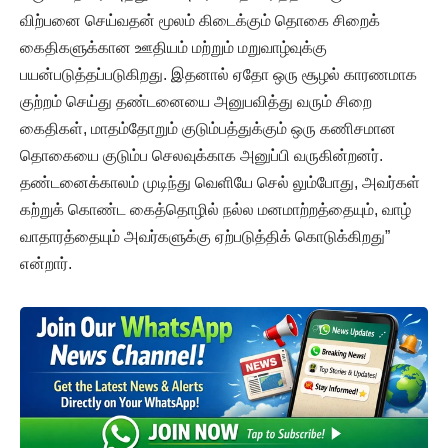
விற்பனை செய்வதன் மூலம் கிடைக்கும் தொகை சிறைக்
கைதிகளுக்கான ஊதியம் மற்றும் மறுவாழ்வுக்கு
பயன்படுத்தப்படுகிறது. இதனால் ஏதோ ஒரு சூழல் காரணமாக
குற்றம் செய்து தண்டனையை அனுபவித்து வரும் சிறை
கைதிகள், மாதம்தோறும் குடும்பத்துக்கும் ஒரு கணிசமான
தொகையை குடும்ப செலவுக்காக அனுப்பி வருகின்றனர்.
தண்டனைக்காலம் முடிந்து வெளியே செல் லும்போது, அவர்கள்
கற்றுக் கொண்ட கைத்தொழில் நல்ல மனமாற்றத்தையும், வாழ்
வாதாரத்தையும் அவர்களுக்கு ஏற்படுத்திக் கொடுக்கிறது”
என்றார்.