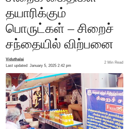
தயாரிக்கும்
பொருட்கள் – சிறைச்
சந்தையில் விற்பனை
Viduthalai
2 Min Read
Last updated: January 5, 2025 2:42 pm