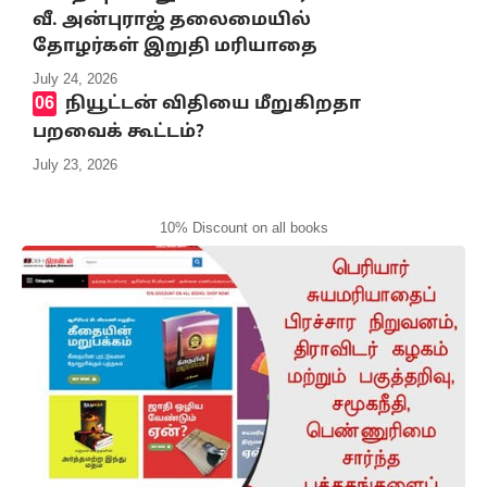
வீ. அன்புராஜ் தலைமையில்
தோழர்கள் இறுதி மரியாதை
July 24, 2026
நியூட்டன் விதியை மீறுகிறதா
பறவைக் கூட்டம்?
July 23, 2026
10% Discount on all books