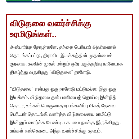
விடுதலை வளர்ச்சிக்கு
உரமிடுங்கள்..
அன்பார்ந்த தோழர்களே, தந்தை பெரியார் அவர்களால்
தொடங்கப்பட்டு, திராவிட இயக்கத்தின் முதன்மைக்
குரலாக, உலகின் முதல் மற்றும் ஒரே பகுத்தறிவு நாளேடாக
திகழ்ந்து வருகிறது "விடுதலை" நாளேடு.
"விடுதலை" என்பது ஒரு நாளேடு மட்டுமல்ல; இது ஒரு
இயக்கம். விடுதலை தன் பணியைத் தொய்வு இன்றித்
தொடர, உங்கள் பொருளாதார பங்களிப்பு மிகத் தேவை.
பெரியார் தொடங்கி வளர்த்த விடுதலையை உரமிட்டு
இன்னும் வளர்க்க வேண்டிய கடமை நமக்கு இருக்கிறது.
உங்கள் நன்கொடை அந்த வளர்ச்சிக்கு உதவும்.