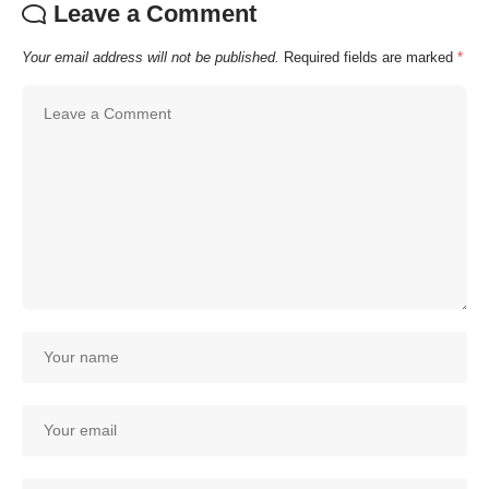
Leave a Comment
Your email address will not be published.
Required fields are marked
*