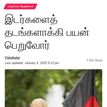
வாழ்வியல் சிந்தனைகள்
இடர்களைத்
தடங்களாக்கி பயன்
பெறுவோர்
Viduthalai
3 Min Read
Last updated: January 4, 2025 9:13 pm