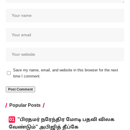
Save my name, email, and website in this browser for the next
time I comment.
Popular Posts
‘‘பிரதமர் நரேந்திர மோடி பதவி விலக
வேண்டும்” அபிஜித் தீப்கே