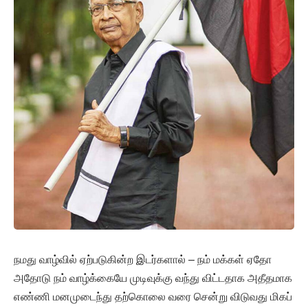
நமது வாழ்வில் ஏற்படுகின்ற இடர்களால் – நம் மக்கள் ஏதோ
அதோடு நம் வாழ்க்கையே முடிவுக்கு வந்து விட்டதாக அதீதமாக
எண்ணி மனமுடைந்து தற்கொலை வரை சென்று விடுவது மிகப்