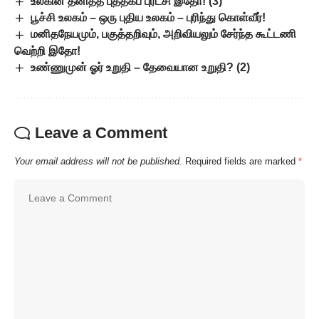
உலகின் தனித்த புத்தகப் புரட்சி இதோ! (3)
பூச்சி உலகம் – ஒரு புதிய உலகம் – புரிந்து கொள்வீர்!
மனிதநேயமும், பகுத்தறிவும், அறிவியலும் சேர்ந்த கூட்டணி
வெற்றி இதோ!
உண்ணுமுன் ஓர் உறுதி – தேவையான உறுதி? (2)
Leave a Comment
Your email address will not be published.
Required fields are marked
*