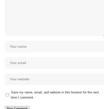
Save my name, email, and website in this browser for the next
time I comment.