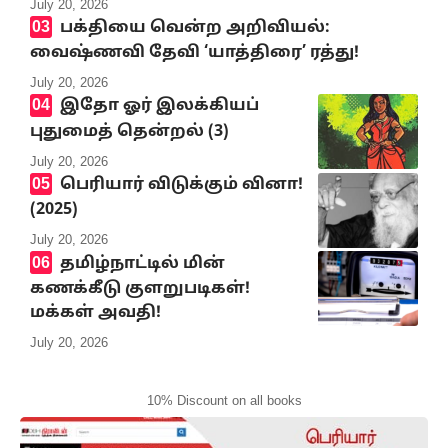
July 20, 2026
பக்தியை வென்ற அறிவியல்:
வைஷ்ணவி தேவி ‘யாத்திரை’ ரத்து!
July 20, 2026
இதோ ஓர் இலக்கியப்
புதுமைத் தென்றல் (3)
July 20, 2026
பெரியார் விடுக்கும் வினா!
(2025)
July 20, 2026
தமிழ்நாட்டில் மின்
கணக்கீடு குளறுபடிகள்!
மக்கள் அவதி!
July 20, 2026
10% Discount on all books