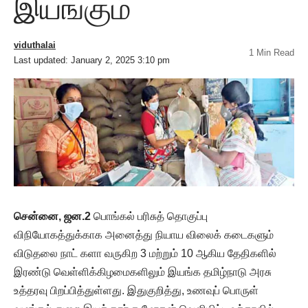
இயங்கும்
viduthalai
1 Min Read
Last updated: January 2, 2025 3:10 pm
சென்னை, ஜன.2
பொங்கல் பரிசுத் தொகுப்பு
விநியோகத்துக்காக அனைத்து நியாய விலைக் கடைகளும்
விடுதலை நாட் களா வருகிற 3 மற்றும் 10 ஆகிய தேதிகளில்
இரண்டு வெள்ளிக்கிழமைகளிலும் இயங்க தமிழ்நாடு அரசு
உத்தரவு பிறப்பித்துள்ளது. இதுகுறித்து, உணவுப் பொருள்