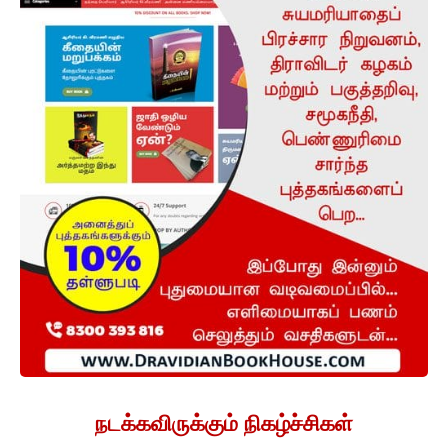
நடக்கவிருக்கும் நிகழ்ச்சிகள்