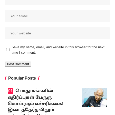
Save my name, email, and website in this browser for the next
time I comment.
Popular Posts
பொதுமக்களின்
எதிர்ப்புகள் பேருரு
கொள்ளும் எச்சரிக்கை!
இடைத்தேர்தலிலும்