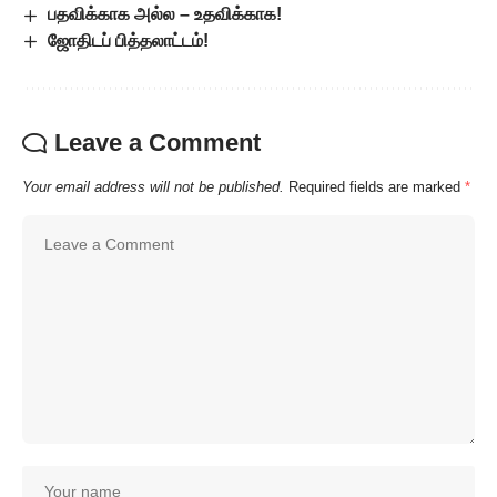
பதவிக்காக அல்ல – உதவிக்காக!
ஜோதிடப் பித்தலாட்டம்!
Leave a Comment
Your email address will not be published.
Required fields are marked
*