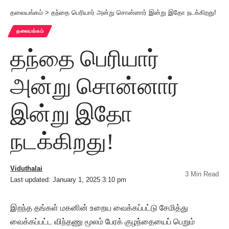
தலையங்கம்
>
தந்தை பெரியார் அன்று சொன்னார் இன்று இதோ நடக்கிறது!
தலையங்கம்
தந்தை பெரியார்
அன்று சொன்னார்
இன்று இதோ
நடக்கிறது!
Viduthalai
3 Min Read
Last updated: January 1, 2025 3:10 pm
இறந்த தங்கள் மகனின் உறைய வைக்கப்பட்டு சேமித்து
வைக்கப்பட்ட விந்தணு மூலம் பேரக் குழந்தையைப் பெறும்