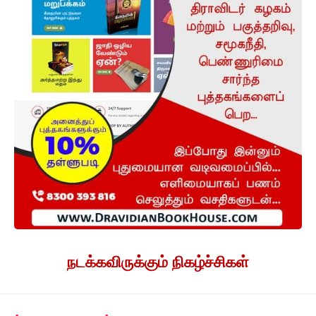
நடக்கவிருக்கும் நிகழ்ச்சிகள்