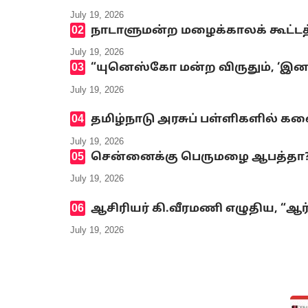
July 19, 2026
நாடாளுமன்ற மழைக்காலக் கூட்டத்
July 19, 2026
“யுனெஸ்கோ மன்ற விருதும், ‘இனமல
July 19, 2026
தமிழ்நாடு அரசுப் பள்ளிகளில் க
July 19, 2026
சென்னைக்கு பெருமழை ஆபத்தா? எ
July 19, 2026
ஆசிரியர் கி.வீரமணி எழுதிய, “ஆர
July 19, 2026