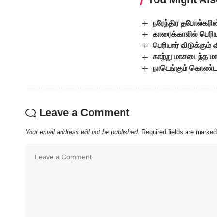
நரேந்திர தபோல்கரின
காரைக்காலில் பெரியா
பெரியார் விடுக்கும்
காற்று மாசடைந்த ம
நாடெங்கும் கொண்டா
Leave a Comment
Your email address will not be published.
Required fields are marke