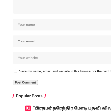
Save my name, email, and website in this browser for the next
Popular Posts
‘‘பிரதமர் நரேந்திர மோடி பதவி வி