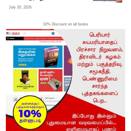
July 20, 2026
10% Discount on all books