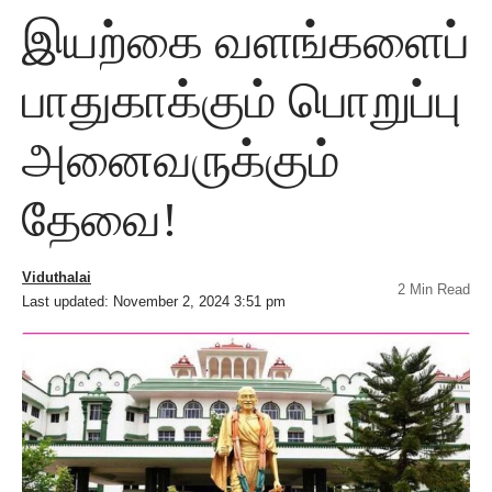
இயற்கை வளங்களைப்
பாதுகாக்கும் பொறுப்பு
அனைவருக்கும்
தேவை!
Viduthalai
2 Min Read
Last updated: November 2, 2024 3:51 pm