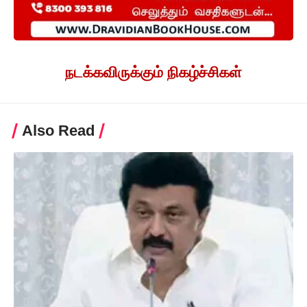
நடக்கவிருக்கும் நிகழ்ச்சிகள்
Also Read