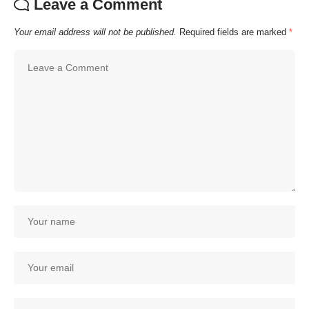
Leave a Comment
Your email address will not be published.
Required fields are marked
*