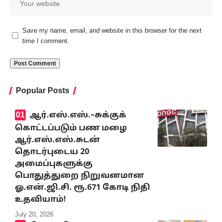
Save my name, email, and website in this browser for the next
time I comment.
Popular Posts
ஆர்.எஸ்.எஸ்.–சுக்குக்
கொட்டப்படும் பண மழை
ஆர்.எஸ்.எஸ்.சுடன்
தொடர்புடைய 20
அமைப்புகளுக்கு
பொதுத்துறை நிறுவனமான
ஓ.என்.ஜி.சி. ரூ.671 கோடி நிதி
உதவியாம்!
July 20, 2026