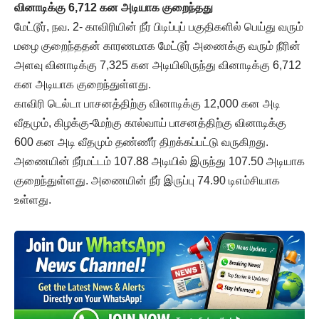
வினாடிக்கு 6,712 கன அடியாக குறைந்தது
மேட்டூர், நவ. 2- காவிரியின் நீர் பிடிப்புப் பகுதிகளில் பெய்து வரும்
மழை குறைந்ததன் காரணமாக மேட்டூர் அணைக்கு வரும் நீரின்
அளவு வினாடிக்கு 7,325 கன அடியிலிருந்து வினாடிக்கு 6,712
கன அடியாக குறைந்துள்ளது.
காவிரி டெல்டா பாசனத்திற்கு வினாடிக்கு 12,000 கன அடி
வீதமும், கிழக்கு-மேற்கு கால்வாய் பாசனத்திற்கு வினாடிக்கு
600 கன அடி வீதமும் தண்ணீர் திறக்கப்பட்டு வருகிறது.
அணையின் நீர்மட்டம் 107.88 அடியில் இருந்து 107.50 அடியாக
குறைந்துள்ளது. அணையின் நீர் இருப்பு 74.90 டிஎம்சியாக
உள்ளது.