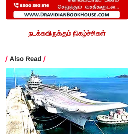
நடக்கவிருக்கும் நிகழ்ச்சிகள்
Also Read