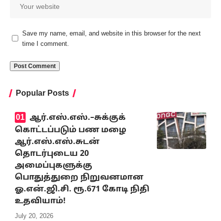
Save my name, email, and website in this browser for the next
time I comment.
Popular Posts
ஆர்.எஸ்.எஸ்.–சுக்குக்
கொட்டப்படும் பண மழை
ஆர்.எஸ்.எஸ்.சுடன்
தொடர்புடைய 20
அமைப்புகளுக்கு
பொதுத்துறை நிறுவனமான
ஓ.என்.ஜி.சி. ரூ.671 கோடி நிதி
உதவியாம்!
July 20, 2026