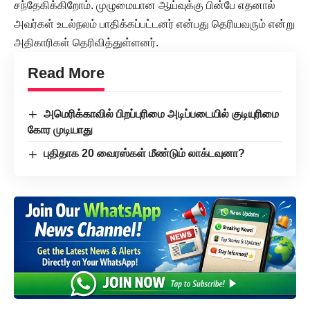
சந்தேகிக்கிறோம். முழுமையான ஆய்வுக்கு பின்பே எதனால்
அவர்கள் உடல்நலம் பாதிக்கப்பட்டனர் என்பது தெரியவரும் என்று
அதிகாரிகள் தெரிவித்துள்ளனர்.
Read More
அமெரிக்காவில் பிறப்புரிமை அடிப்படையில் குடியுரிமை
கோர முடியாது
புதிதாக 20 வைரஸ்கள் மீண்டும் லாக்டவுனா?