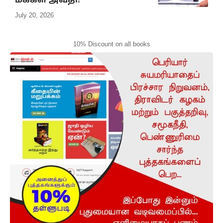
மக்கள் அவதி!
July 20, 2026
10% Discount on all books