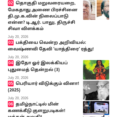
தொகுதி மறுவரையறை,
மேகதாது அணை பிரச்சினை
தி.மு.க.வின் நிலைப்பாடு
என்ன? டி.ஆர். பாலு, திருச்சி
சிவா விளக்கம்
July 20, 2026
பக்தியை வென்ற அறிவியல்:
வைஷ்ணவி தேவி ‘யாத்திரை’ ரத்து!
July 20, 2026
இதோ ஓர் இலக்கியப்
புதுமைத் தென்றல் (3)
July 20, 2026
பெரியார் விடுக்கும் வினா!
(2025)
July 20, 2026
தமிழ்நாட்டில் மின்
கணக்கீடு குளறுபடிகள்!