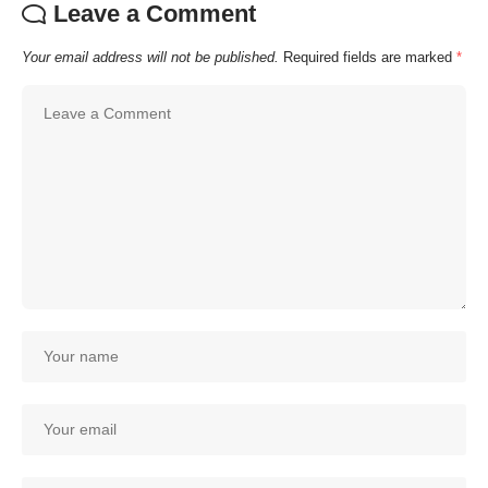
Leave a Comment
Your email address will not be published.
Required fields are marked
*