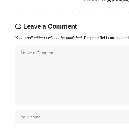
Leave a Comment
Your email address will not be published.
Required fields are marke