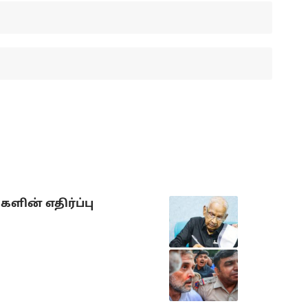
ளின் எதிர்ப்பு