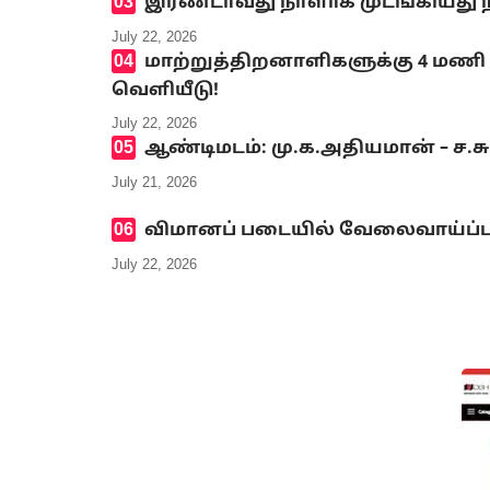
இரண்டாவது நாளாக முடங்கியது 
July 22, 2026
மாற்றுத்திறனாளிகளுக்கு 4 மணி 
வெளியீடு!
July 22, 2026
ஆண்டிமடம்: மு.க.அதியமான் – ச.ச
July 21, 2026
விமானப் படையில் வேலைவாய்ப்ப
July 22, 2026