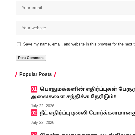
Save my name, email, and website in this browser for the next
Popular Posts
பொதுமக்களின் எதிர்ப்புகள் பேரு
அலைகளை சந்திக்க நேரிடும்!!
July 22, 2026
நீட் எதிர்ப்பு டில்லி போர்க்களமானத
July 22, 2026