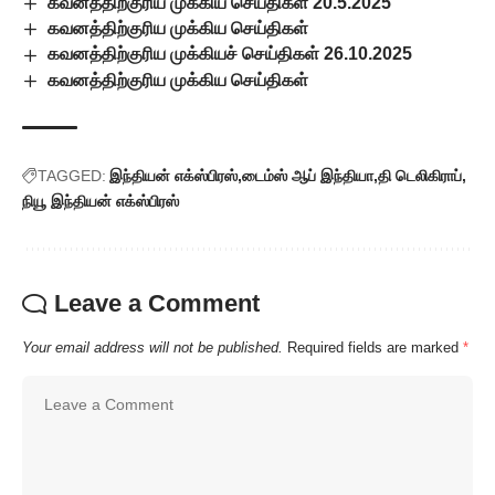
கவனத்திற்குரிய முக்கிய செய்திகள் 20.5.2025
கவனத்திற்குரிய முக்கிய செய்திகள்
கவனத்திற்குரிய முக்கியச் செய்திகள் 26.10.2025
கவனத்திற்குரிய முக்கிய செய்திகள்
TAGGED:
இந்தியன் எக்ஸ்பிரஸ்
டைம்ஸ் ஆப் இந்தியா
தி டெலிகிராப்
நியூ இந்தியன் எக்ஸ்பிரஸ்
Leave a Comment
Your email address will not be published.
Required fields are marked
*