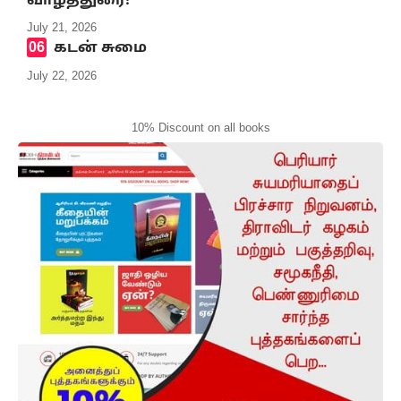
வாழ்த்துரை!
July 21, 2026
கடன் சுமை
July 22, 2026
10% Discount on all books