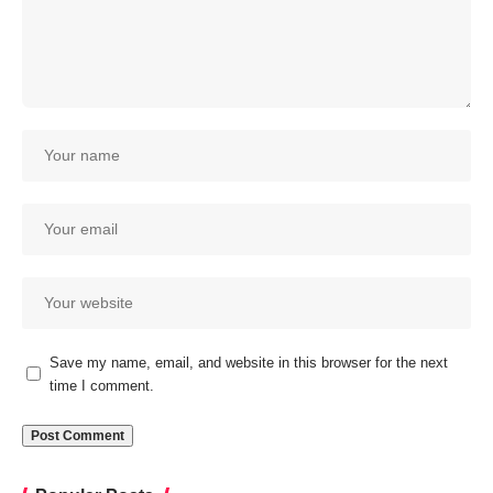
Save my name, email, and website in this browser for the next
time I comment.