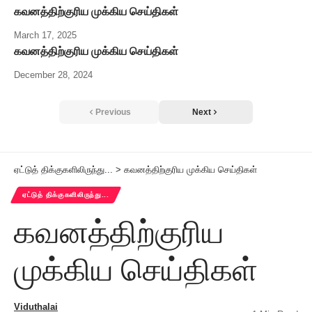
கவனத்திற்குரிய முக்கிய செய்திகள்
March 17, 2025
கவனத்திற்குரிய முக்கிய செய்திகள்
December 28, 2024
Previous
Next
ஏட்டுத் திக்குகளிலிருந்து...
>
கவனத்திற்குரிய முக்கிய செய்திகள்
ஏட்டுத் திக்குகளிலிருந்து...
கவனத்திற்குரிய
முக்கிய செய்திகள்
Viduthalai