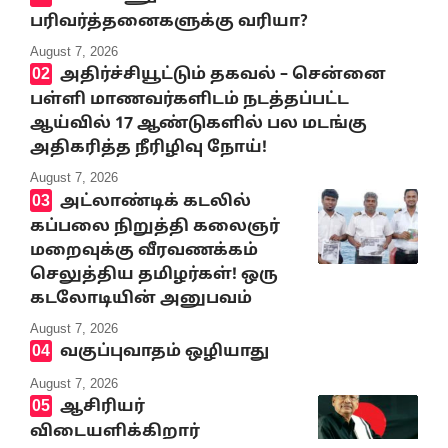
பரிவர்த்தனைகளுக்கு வரியா?
August 7, 2026
அதிர்ச்சியூட்டும் தகவல் – சென்னை
பள்ளி மாணவர்களிடம் நடத்தப்பட்ட
ஆய்வில் 17 ஆண்டுகளில் பல மடங்கு
அதிகரித்த நீரிழிவு நோய்!
August 7, 2026
அட்லாண்டிக் கடலில்
கப்பலை நிறுத்தி கலைஞர்
மறைவுக்கு வீரவணக்கம்
செலுத்திய தமிழர்கள்! ஒரு
கடலோடியின் அனுபவம்
August 7, 2026
வகுப்புவாதம் ஒழியாது
August 7, 2026
ஆசிரியர்
விடையளிக்கிறார்