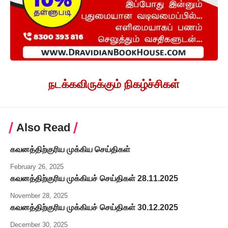
நடக்கவிருக்கும் நிகழ்ச்சிகள்
Also Read
கவனத்திற்குரிய முக்கிய செய்திகள்
February 26, 2025
கவனத்திற்குரிய முக்கியச் செய்திகள் 28.11.2025
November 28, 2025
கவனத்திற்குரிய முக்கியச் செய்திகள் 30.12.2025
December 30, 2025