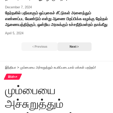
December 7, 2024
தேர்தலில் பதிவாகும் ஒப்புகைச் சீட்டுகள் அனைத்தும்
எண்ணப்பட வேண்டும் என்று ஆணை பிறப்பிக்க வழக்கு தேர்தல்
ஆணையத்திற்கும், ஒன்றிய அரசுக்கும் உச்சநீதிமன்றம் தாக்கீது
April 5, 2024
Previous
Next
இந்தியா
>
மும்பையை அச்சுறுத்தும் கூலிப்படையால் மக்கள் பதற்றம்!
இந்தியா
மும்பையை
அச்சுறுத்தும்