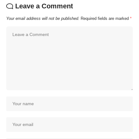
Leave a Comment
Your email address will not be published.
Required fields are marked
*