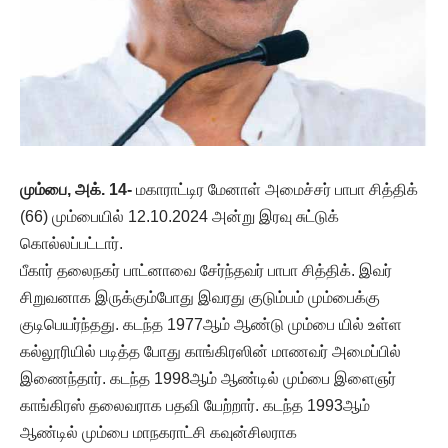
மும்பை, அக். 14-
மகாராட்டிர மேனாள் அமைச்சர் பாபா சித்திக்
(66) மும்பையில் 12.10.2024 அன்று இரவு சுட்டுக்
கொல்லப்பட்டார்.
பீகார் தலைநகர் பாட்னாவை சேர்ந்தவர் பாபா சித்திக். இவர்
சிறுவனாக இருக்கும்போது இவரது குடும்பம் மும்பைக்கு
குடிபெயர்ந்தது. கடந்த 1977ஆம் ஆண்டு மும்பை யில் உள்ள
கல்லூரியில் படித்த போது காங்கிரஸின் மாணவர் அமைப்பில்
இணைந்தார். கடந்த 1998ஆம் ஆண்டில் மும்பை இளைஞர்
காங்கிரஸ் தலைவராக பதவி யேற்றார். கடந்த 1993ஆம்
ஆண்டில் மும்பை மாநகராட்சி கவுன்சிலராக