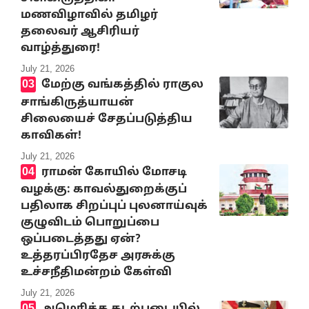
மணவிழாவில் தமிழர்
தலைவர் ஆசிரியர்
வாழ்த்துரை!
July 21, 2026
மேற்கு வங்கத்தில் ராகுல
சாங்கிருத்யாயன்
சிலையைச் சேதப்படுத்திய
காவிகள்!
July 21, 2026
ராமன் கோயில் மோசடி
வழக்கு: காவல்துறைக்குப்
பதிலாக சிறப்புப் புலனாய்வுக்
குழுவிடம் பொறுப்பை
ஒப்படைத்தது ஏன்?
உத்தரப்பிரதேச அரசுக்கு
உச்சநீதிமன்றம் கேள்வி
July 21, 2026