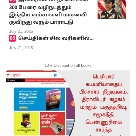
அமெரிக்க கடற்படையில்
300 பேரை வழிநடத்தும்
இந்திய வம்சாவளி மாணவி
குவிந்து வரும் பாராட்டு
July 21, 2026
செய்திகள் சில வரிகளில்…
July 21, 2026
10% Discount on all books