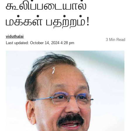
கூலிப்படையால்
மக்கள் பதற்றம்!
viduthalai
3 Min Read
Last updated: October 14, 2024 4:28 pm