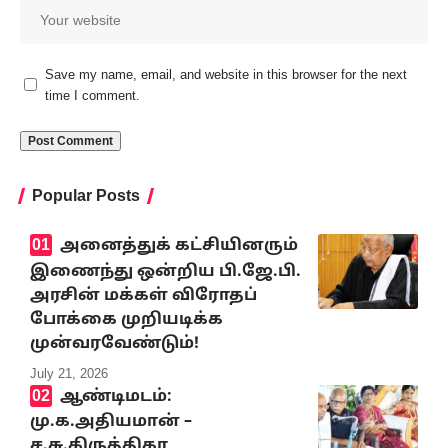
Save my name, email, and website in this browser for the next
time I comment.
Popular Posts
அனைத்துக் கட்சியினரும்
இணைந்து ஒன்றிய பி.ஜே.பி.
அரசின் மக்கள் விரோதப்
போக்கை முறியடிக்க
முன்வரவேண்டும்!
July 21, 2026
ஆண்டிமடம்:
மு.க.அதியமான் –
ச.சு.கிருத்திகா