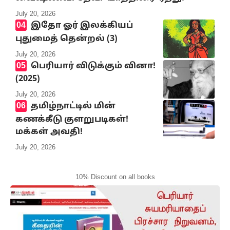
July 20, 2026
இதோ ஓர் இலக்கியப்
புதுமைத் தென்றல் (3)
July 20, 2026
பெரியார் விடுக்கும் வினா!
(2025)
July 20, 2026
தமிழ்நாட்டில் மின்
கணக்கீடு குளறுபடிகள்!
மக்கள் அவதி!
July 20, 2026
10% Discount on all books