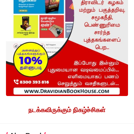
நடக்கவிருக்கும் நிகழ்ச்சிகள்