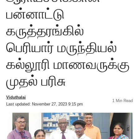
பன்னாட்டு
கருத்தரங்கில்
பெரியார் மருந்தியல்
கல்லூரி மாணவருக்கு
முதல் பரிசு
Viduthalai
1 Min Read
Last updated: November 27, 2023 9:15 pm