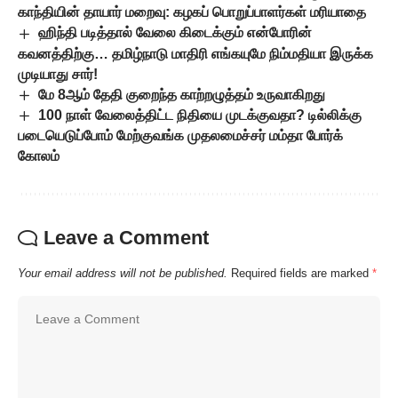
காந்தியின் தாயார் மறைவு: கழகப் பொறுப்பாளர்கள் மரியாதை
ஹிந்தி படித்தால் வேலை கிடைக்கும் என்போரின்
கவனத்திற்கு… தமிழ்நாடு மாதிரி எங்கயுமே நிம்மதியா இருக்க
முடியாது சார்!
மே 8ஆம் தேதி குறைந்த காற்றழுத்தம் உருவாகிறது
100 நாள் வேலைத்திட்ட நிதியை முடக்குவதா? டில்லிக்கு
படையெடுப்போம் மேற்குவங்க முதலமைச்சர் மம்தா போர்க்
கோலம்
Leave a Comment
Your email address will not be published.
Required fields are marked
*