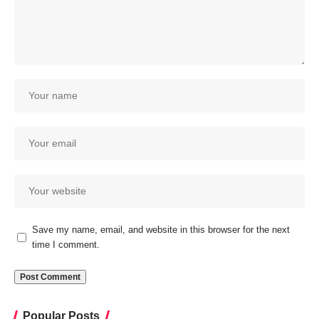
Save my name, email, and website in this browser for the next
time I comment.
Popular Posts