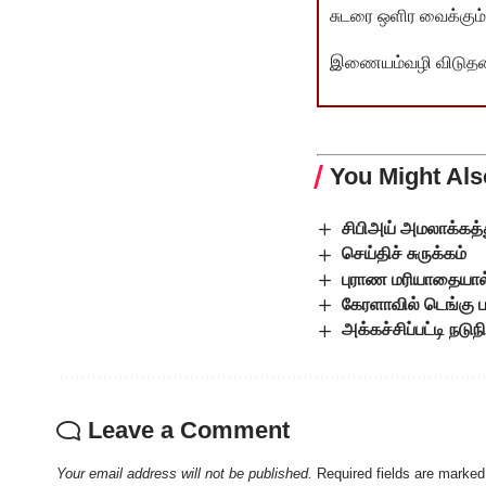
சுடரை ஒளிர வைக்கும்.
இணையம்வழி விடுதலை 
You Might Als
சிபிஅய் அமலாக்கத்
செய்திச் சுருக்கம்
புராண மரியாதையால
கேரளாவில் டெங்கு பா
அக்கச்சிப்பட்டி நட
Leave a Comment
Your email address will not be published.
Required fields are marke