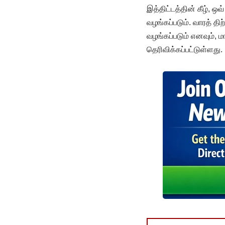
இத்திட்டத்தின் கீழ், ஒ
வழங்கப்படும். வாரத் 
வழங்கப்படும் எனவும்,
தெரிவிக்கப்பட்டுள்ளது.