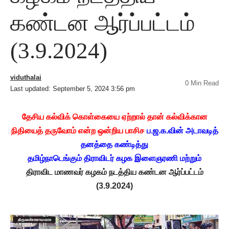
கண்டன ஆர்ப்பட்டம்
(3.9.2024)
viduthalai
0 Min Read
Last updated: September 5, 2024 3:56 pm
தேசிய கல்விக் கொள்கையை ஏற்றால் தான் கல்விக்கான
நிதியைத் தருவோம் என்ற ஒன்றிய பாசிச
ப.ஜ.க.வின் அடாவடித்
தனத்தை கண்டித்து
தமிழ்நாடெங்கும் திராவிடர் கழக இளைஞரணி மற்றும்
திராவிட மாணவர் கழகம் நடத்திய கண்டன ஆர்ப்பட்டம்
(3.9.2024)