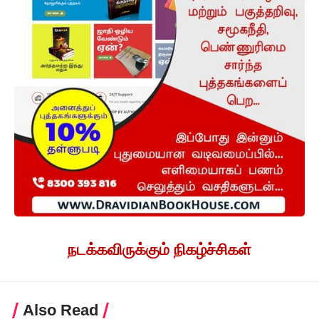
நடக்கவிருக்கும் நிகழ்ச்சிகள்
Also Read