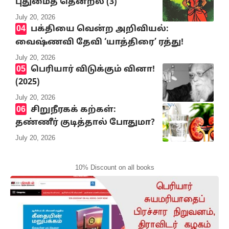
புதுமைத் தென்றல் (3)
July 20, 2026
பக்தியை வென்ற அறிவியல்:
வைஷ்ணவி தேவி ‘யாத்திரை’ ரத்து!
July 20, 2026
பெரியார் விடுக்கும் வினா!
(2025)
July 20, 2026
சிறுநீரகக் கற்கள்:
தண்ணீர் குடித்தால் போதுமா?
July 20, 2026
10% Discount on all books