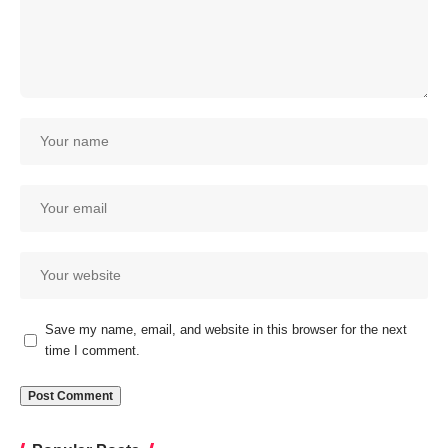
Save my name, email, and website in this browser for the next
time I comment.