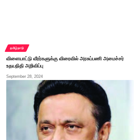
தமிழ்நாடு
விளையாட்டு வீரர்களுக்கு விரைவில் அரசுப்பணி அமைச்சர்
உதயநிதி அறிவிப்பு
September 28, 2024