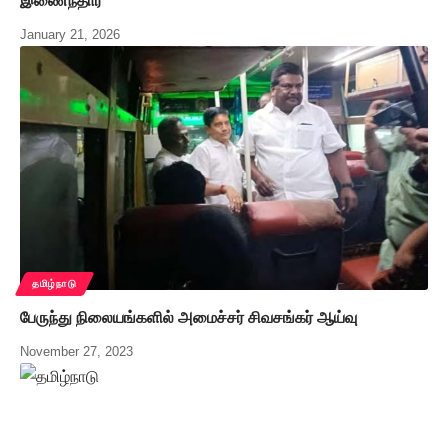
இணைந்தார்
January 21, 2026
தமிழ்நாடு
பேருந்து நிலையங்களில் அமைச்சர் சிவசங்கர் ஆய்வு
November 27, 2023