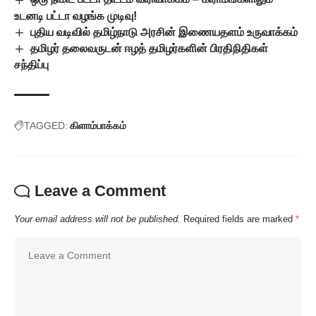
உடனடி பட்டா வழங்க முடிவு!
புதிய வடிவில் தமிழ்நாடு அரசின் இணையதளம் உருவாக்கம்
தமிழர் தலைவருடன் ஈழத் தமிழர்களின் பிரதிநிதிகள்
சந்திப்பு
TAGGED:
கிளாம்பாக்கம்
Leave a Comment
Your email address will not be published.
Required fields are marked
*