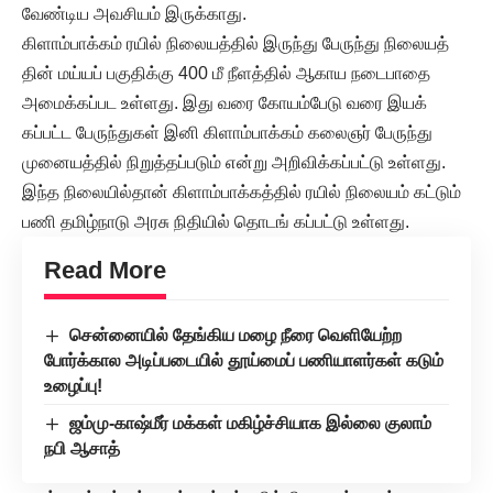
வேண்டிய அவசியம் இருக்காது.
கிளாம்பாக்கம் ரயில் நிலையத்தில் இருந்து பேருந்து நிலையத்
தின் மய்யப் பகுதிக்கு 400 மீ நீளத்தில் ஆகாய நடைபாதை
அமைக்கப்பட உள்ளது. இது வரை கோயம்பேடு வரை இயக்
கப்பட்ட பேருந்துகள் இனி கிளாம்பாக்கம் கலைஞர் பேருந்து
முனையத்தில் நிறுத்தப்படும் என்று அறிவிக்கப்பட்டு உள்ளது.
இந்த நிலையில்தான் கிளாம்பாக்கத்தில் ரயில் நிலையம் கட்டும்
பணி தமிழ்நாடு அரசு நிதியில் தொடங் கப்பட்டு உள்ளது.
Read More
சென்னையில் தேங்கிய மழை நீரை வெளியேற்ற
போர்க்கால அடிப்படையில் தூய்மைப் பணியாளர்கள் கடும்
உழைப்பு!
ஜம்மு-காஷ்மீர் மக்கள் மகிழ்ச்சியாக இல்லை குலாம்
நபி ஆசாத்