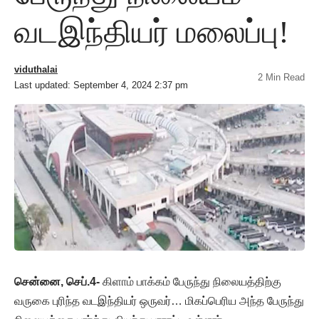
வடஇந்தியர் மலைப்பு!
viduthalai
2 Min Read
Last updated: September 4, 2024 2:37 pm
சென்னை, செப்.4-
கிளாம் பாக்கம் பேருந்து நிலையத்திற்கு
வருகை புரிந்த வடஇந்தியர் ஒருவர்… மிகப்பெரிய அந்த பேருந்து