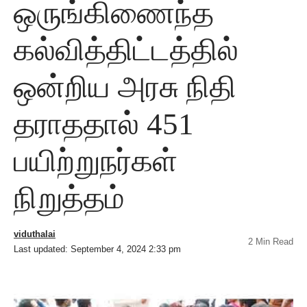
ஒருங்கிணைந்த
கல்வித்திட்டத்தில்
ஒன்றிய அரசு நிதி
தராததால் 451
பயிற்றுநர்கள்
நிறுத்தம்
viduthalai
2 Min Read
Last updated: September 4, 2024 2:33 pm