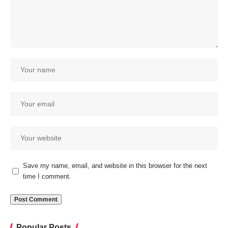
Save my name, email, and website in this browser for the next
time I comment.
Popular Posts