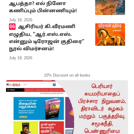
ஆபத்தா? எல் நினோ
கணிப்பும் பின்னணியும்!
July 19, 2026
ஆசிரியர் கி.வீரமணி
எழுதிய, “ஆர்.எஸ்.எஸ்.
என்னும் டிரோஜன் குதிரை”
நூல் விமர்சனம்!
July 19, 2026
10% Discount on all books