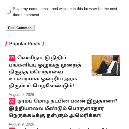
Save my name, email, and website in this browser for the next
time I comment.
Popular Posts
வெளிநாட்டு நிதிப்
பங்களிப்பு ஒழுங்கு முறைத்
திருத்த மசோதாவை
உடனடியாக ஒன்றிய அரசு
திரும்பப் பெறவேண்டும்!
August 9, 2026
டிரம்ப்-மோடி நட்பின் பலன் இதுதானா?
இந்தியாவை மீண்டும் பொருளாதார
நெருக்கடிக்கு தள்ளும் அமெரிக்கா!
August 9, 2026