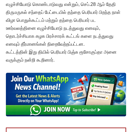
எழுச்சியோடு கொண்டாடுவது என்றும், செப்.28 ஆம் தேதி
திருமருகல் சந்தைப் பேட்டையில் தந்தை பெரியார் பிறந்த நாள்
விழா பொதுக்கூட்டம் மற்றும் தந்தை பெரியார் பட
ஊர்வலத்தினை எழுச்சியோடு நடத்துவது எனவும்,
தொடர்ச்சியாக கழக பிரச்சாரக் கூட்டங் களை நடத்துவது
எனவும் தீர்மானங்கள் நிறைவேற்றப்பட்டன.
கூட்டத்தின் இறு தியில் பெரியார் பிஞ்சு ரூசோகுப்தா அனை
வருக்கும் நன்றி கூறினார்.