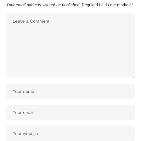
Your email address will not be published.
Required fields are marked
*