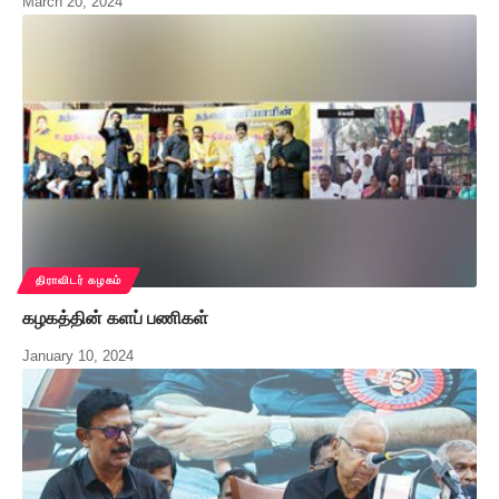
March 20, 2024
திராவிடர் கழகம்
கழகத்தின் களப் பணிகள்
January 10, 2024