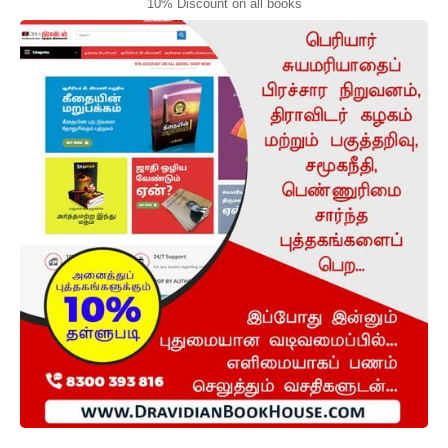
10% Discount on all books