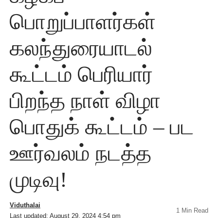
பொறுப்பாளர்கள்
கலந்துரையாடல்
கூட்டம் பெரியார்
பிறந்த நாள் விழா
பொதுக் கூட்டம் – பட
ஊர்வலம் நடத்த
முடிவு!
Viduthalai
1 Min Read
Last updated: August 29, 2024 4:54 pm