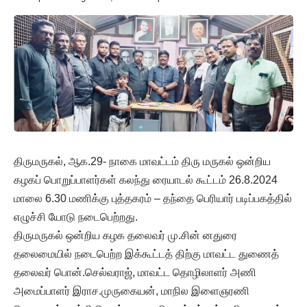
திருமருகல், ஆக.29- நாகை மாவட்டம் திரு மருகல் ஒன்றிய
கழகப் பொறுப்பாளர்கள் கலந்து ரையாடல் கூட்டம் 26.8.2024
மாலை 6.30 மணிக்கு புத்தகரம் – தந்தை பெரியார் படிப்பகத்தில்
எழுச்சி யோடு நடைபெற்றது.
திருமருகல் ஒன்றிய கழக தலைவர் மு.சின் னதுரை
தலைமையில் நடைபெற்ற இக்கூட்டத் திற்கு மாவட்ட துணைத்
தலைவர் பொன்.செல்வராஜ், மாவட்ட தொழிலாளர் அணி
அமைப்பாளர் இராச.முருகையன், மாநில இளைஞரணி