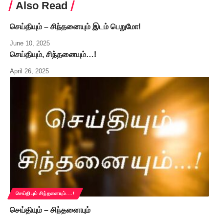
Also Read
செய்தியும் – சிந்தனையும் இடம் பெறுமோ!
June 10, 2025
செய்தியும், சிந்தனையும்…!
April 26, 2025
செய்தியும் சிந்தனையும்....!
செய்தியும் – சிந்தனையும்