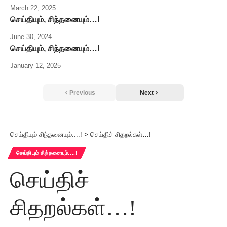
March 22, 2025
செய்தியும், சிந்தனையும்…!
June 30, 2024
செய்தியும், சிந்தனையும்…!
January 12, 2025
Previous
Next
செய்தியும் சிந்தனையும்....!
>
செய்திச் சிதறல்கள்…!
செய்தியும் சிந்தனையும்....!
செய்திச்
சிதறல்கள்…!