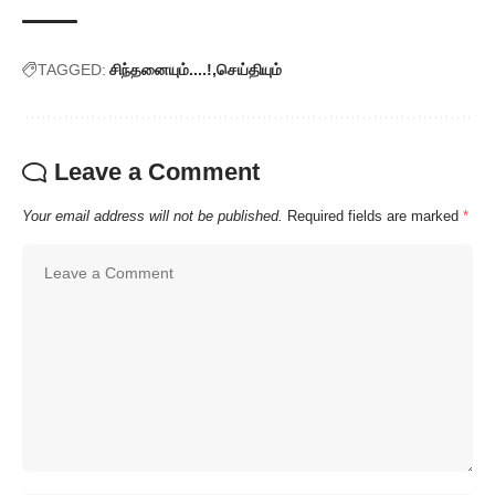
TAGGED:
சிந்தனையும்....!
செய்தியும்
Leave a Comment
Your email address will not be published.
Required fields are marked
*