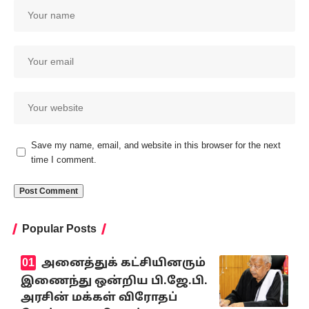
Save my name, email, and website in this browser for the next
time I comment.
Popular Posts
அனைத்துக் கட்சியினரும்
இணைந்து ஒன்றிய பி.ஜே.பி.
அரசின் மக்கள் விரோதப்