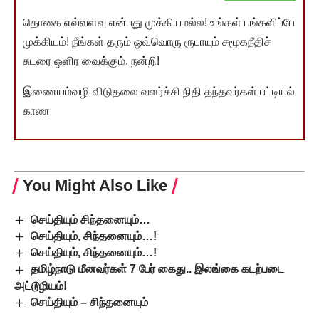
தொகை எவ்வளவு என்பது முக்கியமல்ல! உங்கள் பங்களிப்பே
முக்கியம்! நீங்கள் தரும் ஒவ்வொரு ரூபாயும் சமூகநீதிச்
சுடரை ஒளிர வைக்கும். நன்றி!
இணையம்வழி விடுதலை வளர்ச்சி நிதி தந்தவர்கள் பட்டியல்
காண
You Might Also Like
செய்தியும் சிந்தனையும்…
செய்தியும், சிந்தனையும்…!
செய்தியும், சிந்தனையும்…!
தமிழ்நாடு மீனவர்கள் 7 பேர் கைது.. இலங்கை கடற்படை
அட்டூழியம்!
செய்தியும் – சிந்தனையும்