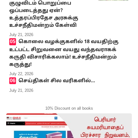
குழுவிடம் பொறுப்பை
ஒப்படைத்தது ஏன்?
உத்தரப்பிரதேச அரசுக்கு
உச்சநீதிமன்றம் கேள்வி
July 21, 2026
கொலை வழக்குகளில் 18 வயதிற்கு
உட்பட்ட சிறுவனை வயது வந்தவராகக்
கருதி விசாரிக்கலாம்! உச்சநீதிமன்றம்
கருத்து!
July 22, 2026
செய்திகள் சில வரிகளில்…
July 21, 2026
10% Discount on all books