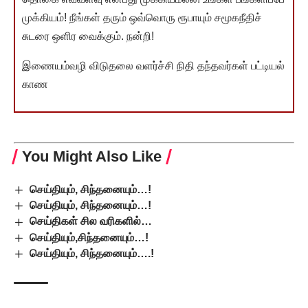
முக்கியம்! நீங்கள் தரும் ஒவ்வொரு ரூபாயும் சமூகநீதிச்
சுடரை ஒளிர வைக்கும். நன்றி!
இணையம்வழி விடுதலை வளர்ச்சி நிதி தந்தவர்கள் பட்டியல்
காண
You Might Also Like
செய்தியும், சிந்தனையும்…!
செய்தியும், சிந்தனையும்…!
செய்திகள் சில வரிகளில்…
செய்தியும்,சிந்தனையும்…!
செய்தியும், சிந்தனையும்….!