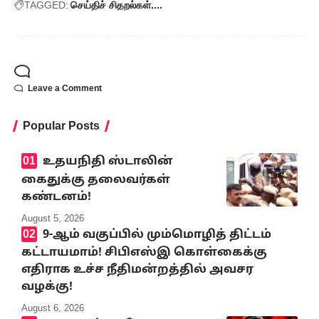
TAGGED:
செய்திச் சிதறல்கள்....
Leave a Comment
Popular Posts
உதயநிதி ஸ்டாலின்
கைதுக்கு தலைவர்கள்
கண்டனம்!
August 5, 2026
9-ஆம் வகுப்பில் மும்மொழித் திட்டம்
கட்டாயமாம்! சிபிஎஸ்இ கொள்கைக்கு
எதிராக உச்ச நீதிமன்றத்தில் அவசர
வழக்கு!
August 6, 2026