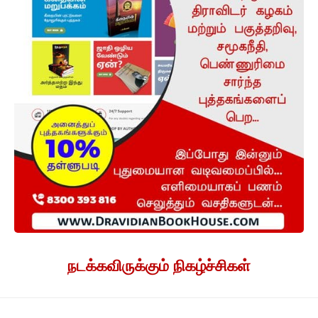
நடக்கவிருக்கும் நிகழ்ச்சிகள்