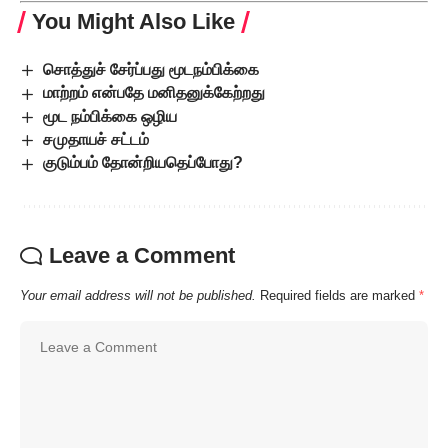
You Might Also Like
சொத்துச் சேர்ப்பது மூடநம்பிக்கை
மாற்றம் என்பதே மனிதனுக்கேற்றது
மூட நம்பிக்கை ஒழிய
சமுதாயச் சட்டம்
குடும்பம் தோன்றியதெப்போது?
Leave a Comment
Your email address will not be published.
Required fields are marked
*