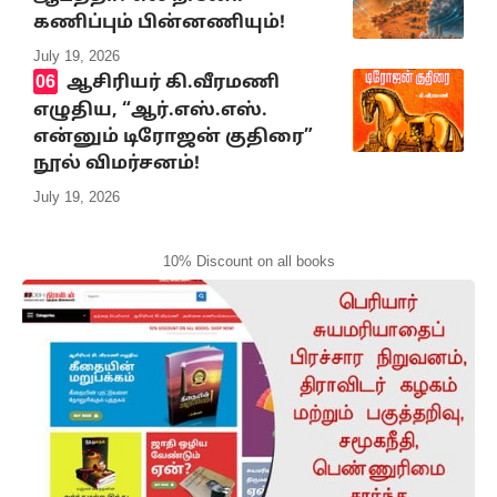
கணிப்பும் பின்னணியும்!
July 19, 2026
ஆசிரியர் கி.வீரமணி
எழுதிய, “ஆர்.எஸ்.எஸ்.
என்னும் டிரோஜன் குதிரை”
நூல் விமர்சனம்!
July 19, 2026
10% Discount on all books