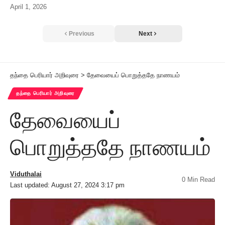
April 1, 2026
Previous
Next
தந்தை பெரியார் அறிவுரை
>
தேவையைப் பொறுத்ததே நாணயம்
தந்தை பெரியார் அறிவுரை
தேவையைப்
பொறுத்ததே நாணயம்
Viduthalai
0 Min Read
Last updated: August 27, 2024 3:17 pm