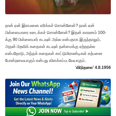
நான் ஏன் இராமனை எரிக்கச் சொன்னேன்? நான் ஏன்
பிள்ளையாரை உடைக்கச் சொன்னேன்? இதன் காரணம் 100-
க்கு 90 பிள்ளையார் கடவுள் அல்ல என்பதாக இருந்தாலும்,
அதன் பிறவிக் கதைகள் கடவுள் தன்மைக்கு ஏற்றதல்ல
என்பதோடு, அந்தக் கதைகள் காட்டுமிராண்டிகள் கற்பனை
போன்றவையாகும் என்பது விளக்கப்படவேயாகும்.
‘விடுதலை’ 4.8.1956