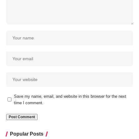
Save my name, email, and website in this browser for the next
time I comment.
Popular Posts