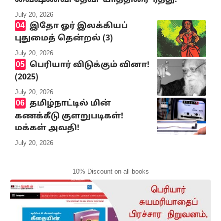
July 20, 2026
இதோ ஓர் இலக்கியப்
புதுமைத் தென்றல் (3)
July 20, 2026
பெரியார் விடுக்கும் வினா!
(2025)
July 20, 2026
தமிழ்நாட்டில் மின்
கணக்கீடு குளறுபடிகள்!
மக்கள் அவதி!
July 20, 2026
10% Discount on all books