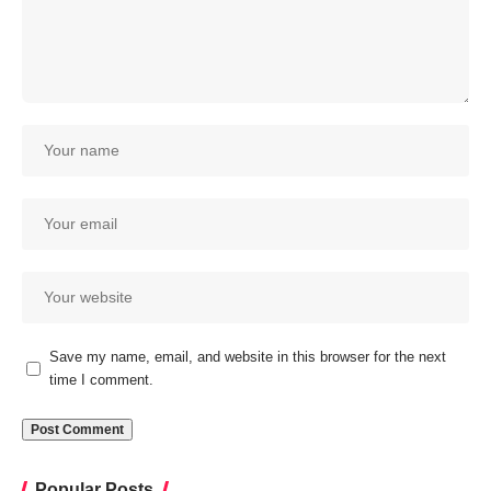
Save my name, email, and website in this browser for the next
time I comment.
Popular Posts