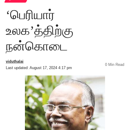
‘பெரியார்
உலக’த்திற்கு
நன்கொடை
viduthalai
0 Min Read
Last updated: August 17, 2024 4:17 pm