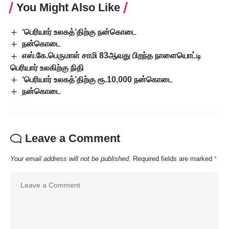
You Might Also Like
‘பெரியார் உலகத்’திற்கு நன்கொடை
நன்கொடை
எஸ்.கே.பெருமாள் சாமி 83ஆவது பிறந்த நாளையொட்டி
பெரியார் உலகிற்கு நிதி
‘பெரியார் உலகத்’திற்கு ரூ.10,000 நன்கொடை
நன்கொடை
Leave a Comment
Your email address will not be published.
Required fields are marked
*