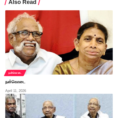
Also Read
நன்கொடை
நன்கொடை
April 11, 2026