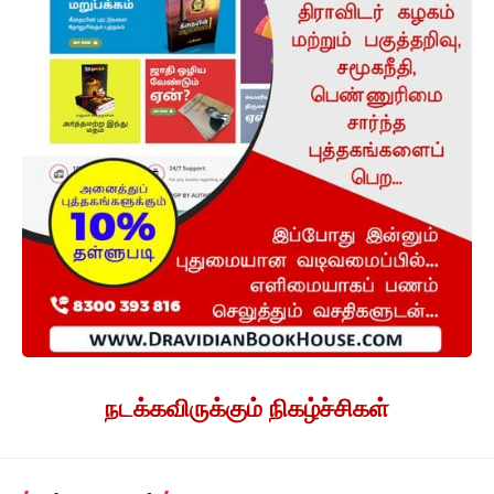
நடக்கவிருக்கும் நிகழ்ச்சிகள்