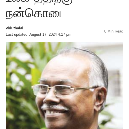
நன்கொடை
viduthalai
0 Min Read
Last updated: August 17, 2024 4:17 pm