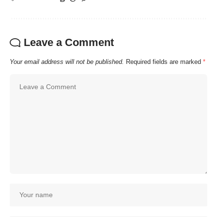
Leave a Comment
Your email address will not be published.
Required fields are marked
*