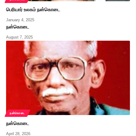
பெரியார் உலகம் நன்கொடை
January 4, 2025
நன்கொடை
August 7, 2025
நன்கொடை
நன்கொடை
April 28, 2026