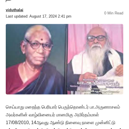
viduthalai
0 Min Read
Last updated: August 17, 2024 2:41 pm
செய்யாறு மறைந்த பெரியார் பெருந்தொண்டர் பா.அருணாசலம்
அவர்களின் வாழ்வினையர் மானமிகு அமிர்தம்மாள்
17/08/2010, 14ஆவது ஆண்டு நினைவு நாளை முன்னிட்டு