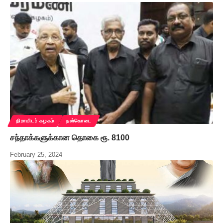
திராவிடர் கழகம்
நன்கொடை
சந்தாக்களுக்கான தொகை ரூ. 8100
February 25, 2024