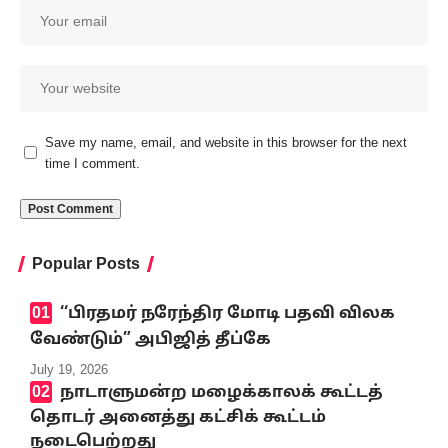
Save my name, email, and website in this browser for the next
time I comment.
Popular Posts
‘‘பிரதமர் நரேந்திர மோடி பதவி விலக
வேண்டும்” அபிஜித் தீப்கே
July 19, 2026
நாடாளுமன்ற மழைக்காலக் கூட்டத்
தொடர் அனைத்து கட்சிக் கூட்டம்
நடைபெற்றது