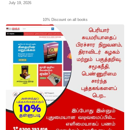
July 19, 2026
10% Discount on all books