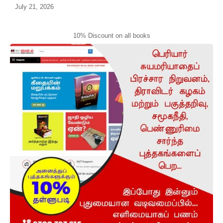
July 21, 2026
10% Discount on all books