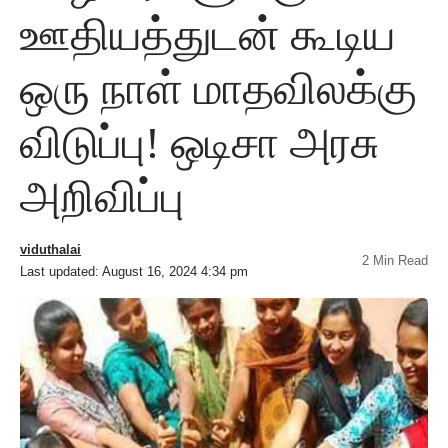
ஊதியத்துடன் கூடிய
ஒரு நாள் மாதவிலக்கு
விடுப்பு! ஒடிசா அரசு
அறிவிப்பு
viduthalai
2 Min Read
Last updated: August 16, 2024 4:34 pm