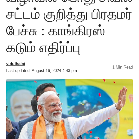
சட்டம் குறித்து பிரதமர்
பேச்சு : காங்கிரஸ்
கடும் எதிர்ப்பு
viduthalai
1 Min Read
Last updated: August 16, 2024 4:43 pm