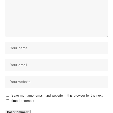
Save my name, email, and website in this browser for the next
time I comment.