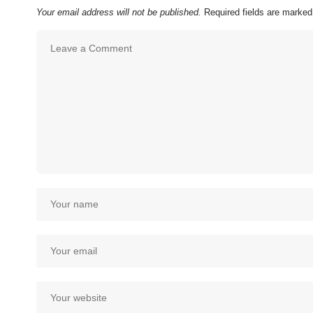
Your email address will not be published.
Required fields are marke