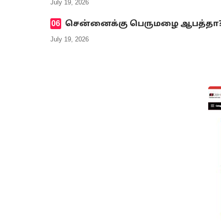
July 19, 2026
சென்னைக்கு பெருமழை ஆபத்தா? எ
July 19, 2026