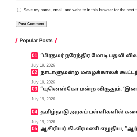
Save my name, email, and website in this browser for the next
Popular Posts
‘‘பிரதமர் நரேந்திர மோடி பதவி வி
July 19, 2026
நாடாளுமன்ற மழைக்காலக் கூட்டத்
July 19, 2026
“யுனெஸ்கோ மன்ற விருதும், ‘இனமல
July 19, 2026
தமிழ்நாடு அரசுப் பள்ளிகளில் க
July 19, 2026
ஆசிரியர் கி.வீரமணி எழுதிய, “ஆர