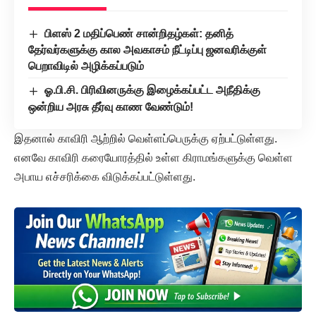
பிளஸ் 2 மதிப்பெண் சான்றிதழ்கள்: தனித்
தேர்வர்களுக்கு கால அவகாசம் நீட்டிப்பு ஜனவரிக்குள்
பெறாவிடில் அழிக்கப்படும்
ஓ.பி.சி. பிரிவினருக்கு இழைக்கப்பட்ட அநீதிக்கு
ஒன்றிய அரசு தீர்வு காண வேண்டும்!
இதனால் காவிரி ஆற்றில் வெள்ளப்பெருக்கு ஏற்பட்டுள்ளது.
எனவே காவிரி கரையோரத்தில் உள்ள கிராமங்களுக்கு வெள்ள
அபாய எச்சரிக்கை விடுக்கப்பட்டுள்ளது.