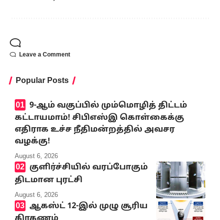
Leave a Comment
Popular Posts
9-ஆம் வகுப்பில் மும்மொழித் திட்டம்
கட்டாயமாம்! சிபிஎஸ்இ கொள்கைக்கு
எதிராக உச்ச நீதிமன்றத்தில் அவசர
வழக்கு!
August 6, 2026
குளிர்ச்சியில் வரப்போகும்
திடமான புரட்சி
August 6, 2026
ஆகஸ்ட் 12-இல் முழு சூரிய
கிரகணம்