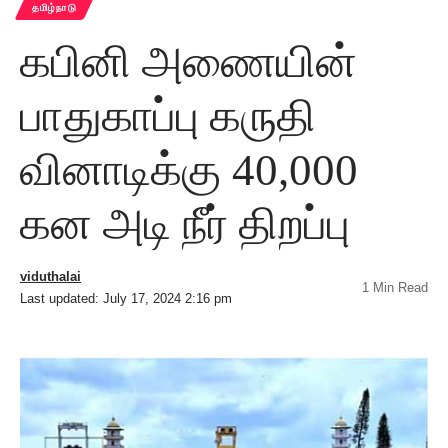
தமிழ்நாடு
கபினி அணையின்
பாதுகாப்பு கருதி
வினாடிக்கு 40,000
கன அடி நீர் திறப்பு
viduthalai
1 Min Read
Last updated: July 17, 2024 2:16 pm