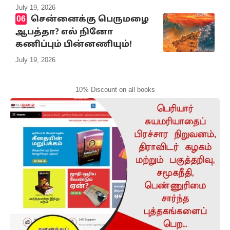
July 19, 2026
சென்னைக்கு பெருமழை
ஆபத்தா? எல் நினோ
கணிப்பும் பின்னணியும்!
July 19, 2026
10% Discount on all books