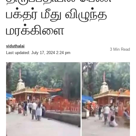
பக்தர் மீது விழுந்த
மரக்கிளை
viduthalai
3 Min Read
Last updated: July 17, 2024 2:24 pm