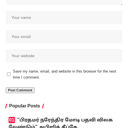
Save my name, email, and website in this browser for the next
time I comment.
Popular Posts
‘‘பிரதமர் நரேந்திர மோடி பதவி விலக
வேண்டும்” அபிஜித் தீப்கே