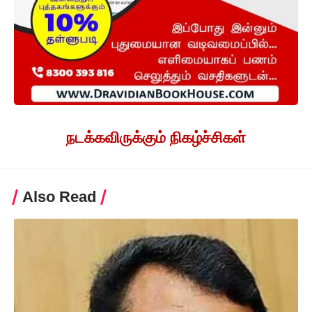
நடக்கவிருக்கும் நிகழ்ச்சிகள்
Also Read