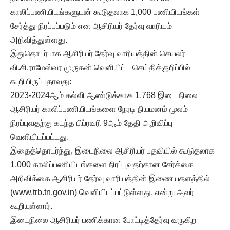
காலிப்பணியிடங்களுடன் கூடுதலாக 1,000 பணியிடங்கள்
சேர்த்து நிரப்பப்படும் என ஆசிரியர் தேர்வு வாரியம்
அறிவித்துள்ளது.
இதுதொடர்பாக ஆசிரியர் தேர்வு வாரியத்தின் செயலர்
வி.சி.ராமேஸ்வர முருகன் வெளியிட்ட செய்திக்குறிப்பில்
கூறியிருப்பதாவது:
2023-2024ஆம் கல்வி ஆண்டுக்காக 1,768 இடை நிலை
ஆசிரியர் காலிப்பணியிடங்களை நேரடி நியமனம் மூலம்
நிரப்புவதற்கு கடந்த பிப்ரவரி 9ஆம் தேதி அறிவிப்பு
வெளியிடப்பட்டது.
இதைத்தொடர்ந்து, இடைநிலை ஆசிரியர் பதவியில் கூடுதலாக
1,000 காலிப்பணியிடங்களை நிரப்புவதற்கான சேர்க்கை
அறிவிக்கை ஆசிரியர் தேர்வு வாரியத்தின் இணையதளத்தில்
(www.trb.tn.gov.in) வெளியிடப்பட்டுள்ளது, என்று அவர்
கூறியுள்ளார்.
இடைநிலை ஆசிரியர் பணிக்கான போட்டித்தேர்வு வருகிற