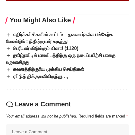
You Might Also Like
எதிர்க்கட்சிகளின் கூட்டம் – தலைவர்களே பங்கேற்க
வேண்டும் : நிதீஷ்குமார் கருத்து
பெரியார் விடுக்கும் வினா! (1120)
தமிழ்நாட்டில் மாவட்டத்திற்கு ஒரு நடைப்பயிற்சி பாதை
உருவாகிறது
கவனத்திற்குரிய முக்கிய செய்திகள்
ஏட்டுத் திக்குகளிலிருந்து…,
Leave a Comment
Your email address will not be published.
Required fields are marked
*