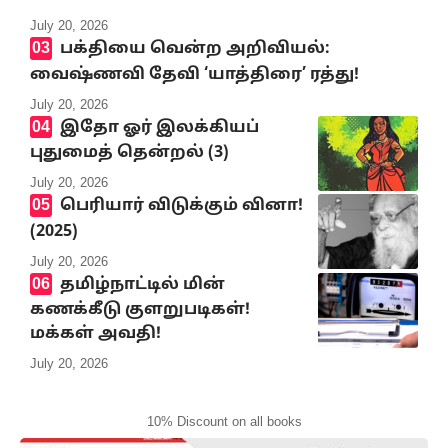
July 20, 2026
பக்தியை வென்ற அறிவியல்:
வைஷ்ணவி தேவி ‘யாத்திரை’ ரத்து!
July 20, 2026
இதோ ஓர் இலக்கியப்
புதுமைத் தென்றல் (3)
July 20, 2026
பெரியார் விடுக்கும் வினா!
(2025)
July 20, 2026
தமிழ்நாட்டில் மின்
கணக்கீடு குளறுபடிகள்!
மக்கள் அவதி!
July 20, 2026
10% Discount on all books