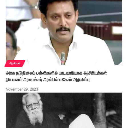
அரசியல்
அரசு நடுநிலைப் பள்ளிகளில் பாடவாரியாக ஆசிரியர்கள்
நியமனம் அமைச்சர் அன்பில் மகேஸ் அறிவிப்பு
November 29, 2023