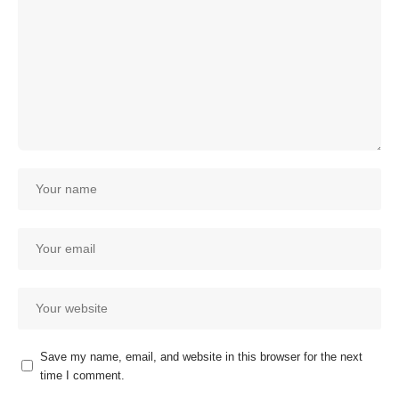
Save my name, email, and website in this browser for the next
time I comment.