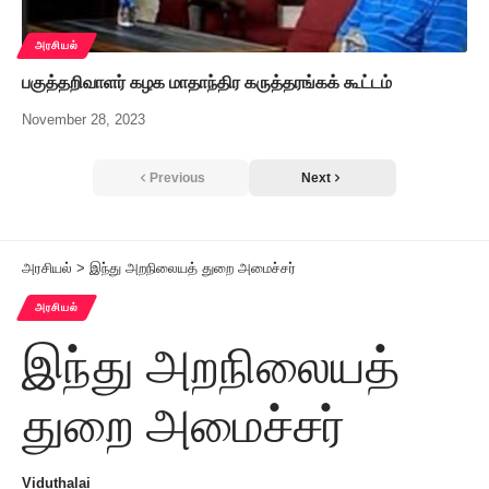
அரசியல்
பகுத்தறிவாளர் கழக மாதாந்திர கருத்தரங்கக் கூட்டம்
November 28, 2023
Previous
Next
அரசியல்
>
இந்து அறநிலையத் துறை அமைச்சர்
அரசியல்
இந்து அறநிலையத்
துறை அமைச்சர்
Viduthalai