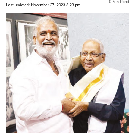
0 Min Read
Last updated: November 27, 2023 8:23 pm