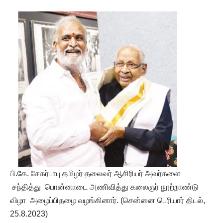
பி.கே. சேகர்பாபு தமிழர் தலைவர் ஆசிரியர் அவர்களை
சந்தித்து பொன்னாடை அணிவித்து கலைஞர் நூற்றாண்டு
விழா அழைப்பிதழை வழங்கினார். (சென்னை பெரியார் திடல்,
25.8.2023)