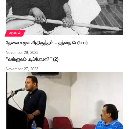
அரசியல்
தேவை சமூக சீர்திருத்தம் – தந்தை பெரியார்
November 29, 2023
“வள்ளுவம் படிப்போமா?” (2)
November 27, 2023