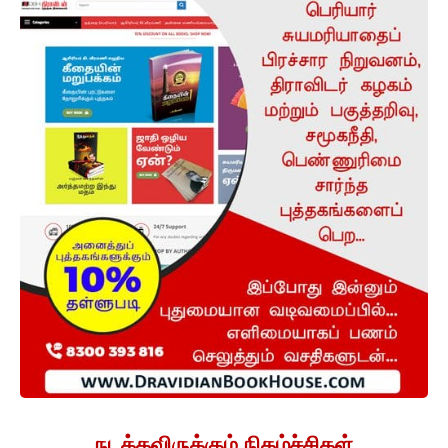
நடக்கவிருக்கும் நிகழ்ச்சிகள்