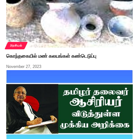
அரசியல்
கொந்தகையில் மண் கலயங்கள் கண்டெடுப்பு
November 27, 2023