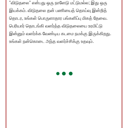
"விடுதலை" என்பது ஒரு நாளேடு மட்டுமல்ல; இது ஒரு
இயக்கம். விடுதலை தன் பணியைத் தொய்வு இன்றித்
தொடர, உங்கள் பொருளாதார பங்களிப்பு மிகத் தேவை.
பெரியார் தொடங்கி வளர்த்த விடுதலையை உரமிட்டு
இன்னும் வளர்க்க வேண்டிய கடமை நமக்கு இருக்கிறது.
உங்கள் நன்கொடை அந்த வளர்ச்சிக்கு உதவும்.