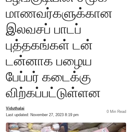
மாணவர்களுக்கான
இலவசப் பாடப்
புத்தகங்கள் டன்
டன்னாக பழைய
பேப்பர் கடைக்கு
விற்கப்பட்டுள்ளன
Viduthalai
0 Min Read
Last updated: November 27, 2023 8:19 pm