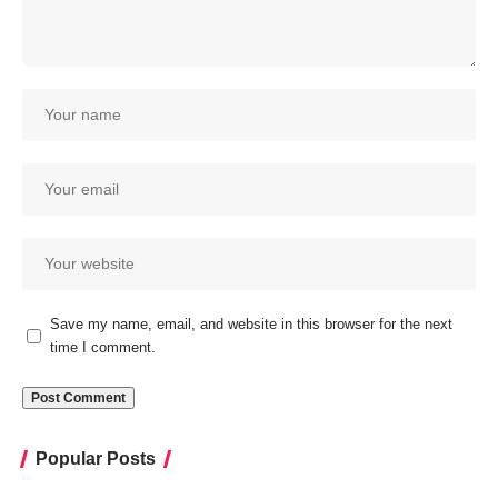
Save my name, email, and website in this browser for the next
time I comment.
Popular Posts