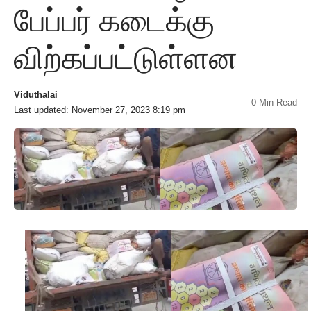
பேப்பர் கடைக்கு
விற்கப்பட்டுள்ளன
Viduthalai
0 Min Read
Last updated: November 27, 2023 8:19 pm