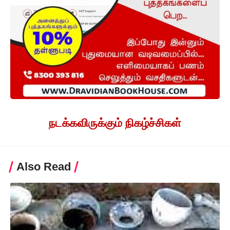
நடக்கவிருக்கும் நிகழ்ச்சிகள்
Also Read