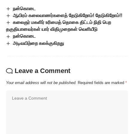
நன்கொடை
ஆயிரம் கலைவாணர்களைத் தேடுகிறோம்! தேடுகிறோம்!!
கலைஞர் மகளிர் உரிமைத் தொகை திட்டம் நிதி பெற
தகுதியானவர்கள் யார் விதிமுறைகள் வெளியீடு
நன்கொடை
அடிவயிற்றை கலக்குகிறது
Leave a Comment
Your email address will not be published.
Required fields are marked
*