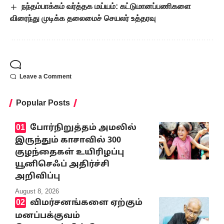
நந்தம்பாக்கம் வர்த்தக மய்யம்: கட்டுமானப்பணிகளை
விரைந்து முடிக்க தலைமைச் செயலர் உத்தரவு
Leave a Comment
Popular Posts
போர்நிறுத்தம் அமலில்
இருந்தும் காசாவில் 300
குழந்தைகள் உயிரிழப்பு
யூனிசெஃப் அதிர்ச்சி
அறிவிப்பு
August 8, 2026
விமர்சனங்களை ஏற்கும்
மனப்பக்குவம்