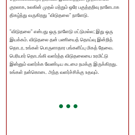
குரலாக, உலகின் முதல் மற்றும் ஒரே பகுத்தறிவு நாளேடாக
திகழ்ந்து வருகிறது "விடுதலை" நாளேடு.
"விடுதலை" என்பது ஒரு நாளேடு மட்டுமல்ல; இது ஒரு
இயக்கம். விடுதலை தன் பணியைத் தொய்வு இன்றித்
தொடர, உங்கள் பொருளாதார பங்களிப்பு மிகத் தேவை.
பெரியார் தொடங்கி வளர்த்த விடுதலையை உரமிட்டு
இன்னும் வளர்க்க வேண்டிய கடமை நமக்கு இருக்கிறது.
உங்கள் நன்கொடை அந்த வளர்ச்சிக்கு உதவும்.