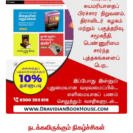
நடக்கவிருக்கும் நிகழ்ச்சிகள்