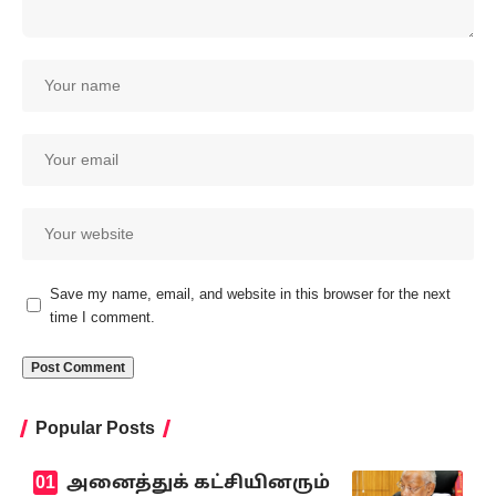
Save my name, email, and website in this browser for the next
time I comment.
Popular Posts
அனைத்துக் கட்சியினரும்