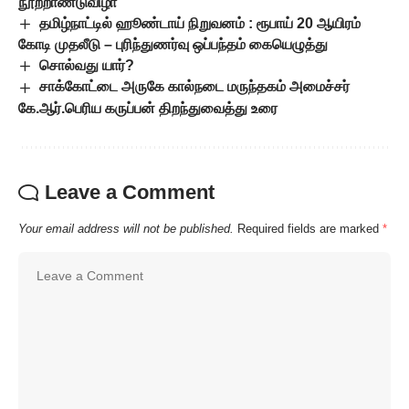
நூற்றாண்டுவிழா
தமிழ்நாட்டில் ஹூண்டாய் நிறுவனம் : ரூபாய் 20 ஆயிரம்
கோடி முதலீடு – புரிந்துணர்வு ஒப்பந்தம் கையெழுத்து
சொல்வது யார்?
சாக்கோட்டை அருகே கால்நடை மருந்தகம் அமைச்சர்
கே.ஆர்.பெரிய கருப்பன் திறந்துவைத்து உரை
Leave a Comment
Your email address will not be published.
Required fields are marked
*