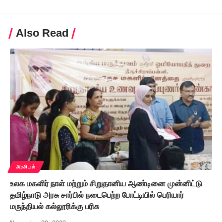
Also Read
அரசியல்
உலக மகளிர் நாள் மற்றும் சிறுதானிய ஆண்டினை முன்னிட்டு
தமிழ்நாடு அரசு சார்பில் நடைபெற்ற போட்டியில் பெரியார்
மருந்தியல் கல்லூரிக்கு பரிசு