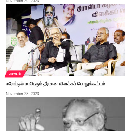
November 29, 2023
அரசியல்
ஈரோட்டில் மாபெரும் தீர்மான விளக்கப் பொதுக்கூட்டம்
November 28, 2023