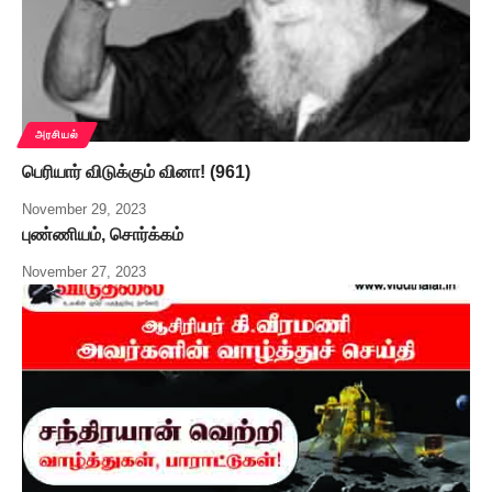
அரசியல்
பெரியார் விடுக்கும் வினா! (961)
November 29, 2023
புண்ணியம், சொர்க்கம்
November 27, 2023