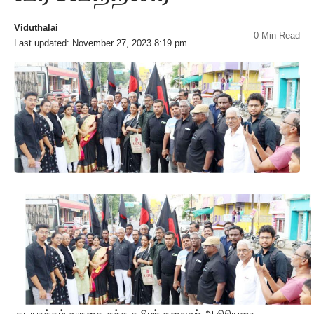
Viduthalai
0 Min Read
Last updated: November 27, 2023 8:19 pm