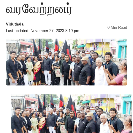
வரவேற்றனர்
Viduthalai
0 Min Read
Last updated: November 27, 2023 8:19 pm