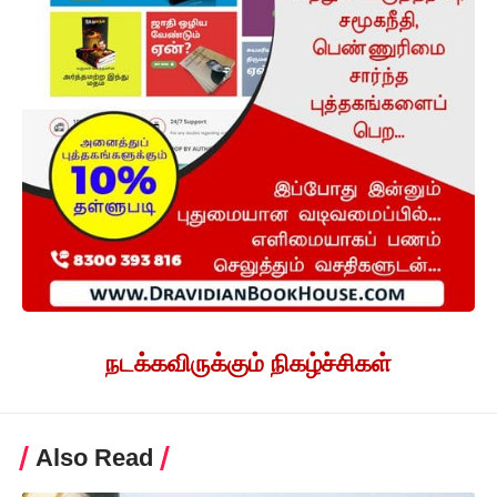
நடக்கவிருக்கும் நிகழ்ச்சிகள்
Also Read