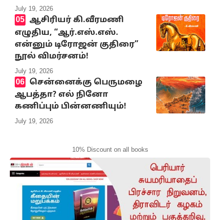
July 19, 2026
ஆசிரியர் கி.வீரமணி
எழுதிய, “ஆர்.எஸ்.எஸ்.
என்னும் டிரோஜன் குதிரை”
நூல் விமர்சனம்!
July 19, 2026
சென்னைக்கு பெருமழை
ஆபத்தா? எல் நினோ
கணிப்பும் பின்னணியும்!
July 19, 2026
10% Discount on all books