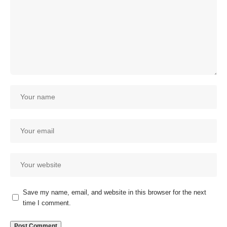
Save my name, email, and website in this browser for the next
time I comment.