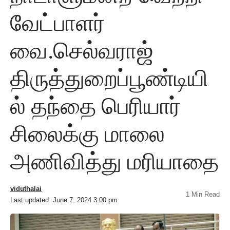
வேட்பாளர்
வை.செல்வராஜ்
திருத்துறைப்பூண்டியி
ல் தந்தை பெரியார்
சிலைக்கு மாலை
அணிவித்து மரியாதை
viduthalai
1 Min Read
Last updated: June 7, 2024 3:00 pm