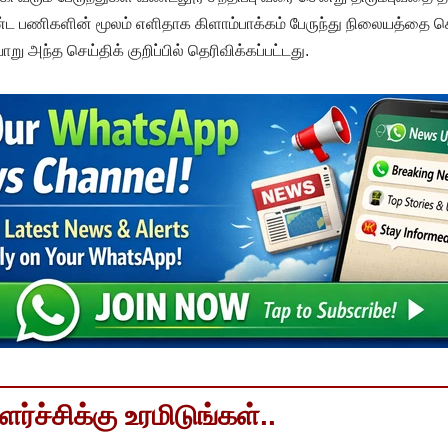
்ட பணிகளின் மூலம் எளிதாக கிளாம்பாக்கம் பேருந்து நிலையத்தை 
வாறு அந்த செய்திக் குறிப்பில் தெரிவிக்கப்பட்டது.
்ச்சிக்கு உரமிடுங்கள்..