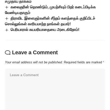
சமுதாய தாக்கம்
கலைஞரின் தொண்டும், முயற்சியும் பிறர் கடைப்பிடிக்க
வேண்டியதாகும்
திராவிட இளைஞர்களின் சீற்றம் களத்தைக் குறிப்பிடச்
சொல்லுங்கள் காரியமாற்ற நாங்கள் தயார்!
பெரியாரால் சுயமரியாதையை அடைகிறோம்!
Leave a Comment
Your email address will not be published.
Required fields are marked
*