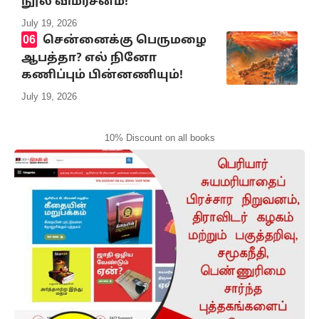
நூல் விமர்சனம்!
July 19, 2026
சென்னைக்கு பெருமழை
ஆபத்தா? எல் நினோ
கணிப்பும் பின்னணியும்!
July 19, 2026
10% Discount on all books