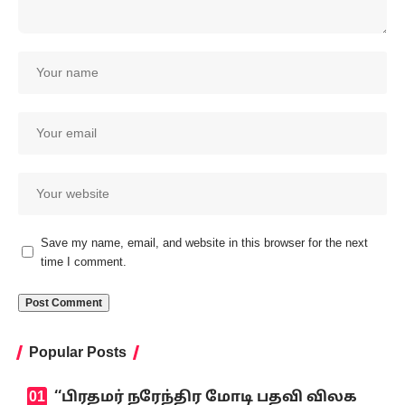
Save my name, email, and website in this browser for the next
time I comment.
Popular Posts
‘‘பிரதமர் நரேந்திர மோடி பதவி விலக