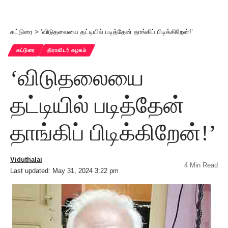
கட்டுரை
>
‘விடுதலையை தட்டியில் படித்தேன் தாங்கிப் பிடிக்கிறேன்!’
கட்டுரை
திராவிடர் கழகம்
‘விடுதலையை
தட்டியில் படித்தேன்
தாங்கிப் பிடிக்கிறேன்!’
Viduthalai
4 Min Read
Last updated: May 31, 2024 3:22 pm