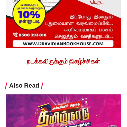
நடக்கவிருக்கும் நிகழ்ச்சிகள்
Also Read