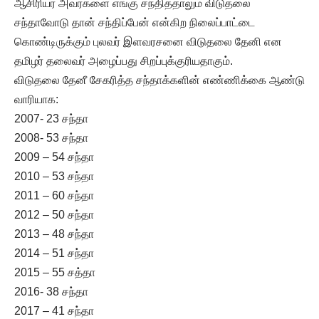
ஆசிரியர் அவர்களை எங்கு சந்தித்தாலும் விடுதலை
சந்தாவோடு தான் சந்திப்பேன் என்கிற நிலைப்பாட்டை
கொண்டிருக்கும் புலவர் இளவரசனை விடுதலை தேனி என
தமிழர் தலைவர் அழைப்பது சிறப்புக்குரியதாகும்.
விடுதலை தேனீ சேகரித்த சந்தாக்களின் எண்ணிக்கை ஆண்டு
வாரியாக:
2007- 23 சந்தா
2008- 53 சந்தா
2009 – 54 சந்தா
2010 – 53 சந்தா
2011 – 60 சந்தா
2012 – 50 சந்தா
2013 – 48 சந்தா
2014 – 51 சந்தா
2015 – 55 சத்தா
2016- 38 சந்தா
2017 – 41 சந்தா