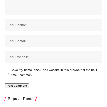
Save my name, email, and website in this browser for the next
time I comment.
Popular Posts