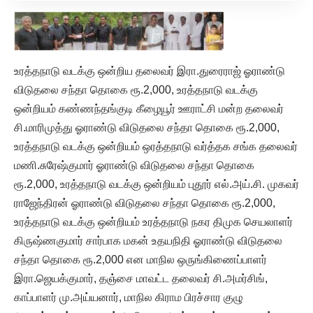
உரத்தநாடு வடக்கு ஒன்றிய தலைவர் இரா.துரைராஜ் ஓராண்டு
விடுதலை சந்தா தொகை ரூ.2,000, உரத்தநாடு வடக்கு
ஒன்றியம் கண்ணந்தங்குடி கீழையூர் ஊராட்சி மன்ற தலைவர்
சி.மாரிமுத்து ஓராண்டு விடுதலை சந்தா தொகை ரூ.2,000,
உரத்தநாடு வடக்கு ஒன்றியம் ஒரத்தநாடு வர்த்தக சங்க தலைவர்
மணி.சுரேஷ்குமார் ஓராண்டு விடுதலை சந்தா தொகை
ரூ.2,000, உரத்தநாடு வடக்கு ஒன்றியம் புதூர் எல்.அய்.சி. முகவர்
ராஜேந்திரன் ஓராண்டு விடுதலை சந்தா தொகை ரூ.2,000,
உரத்தநாடு வடக்கு ஒன்றியம் உரத்தநாடு நகர திமுக செயலாளர்
கிருஷ்ணகுமார் சார்பாக மகன் உதயநிதி ஓராண்டு விடுதலை
சந்தா தொகை ரூ.2,000 என மாநில ஒருங்கிணைப்பாளர்
இரா.ஜெயக்குமார், தஞ்சை மாவட்ட தலைவர் சி.அமர்சிங்,
காப்பாளர் மு.அய்யனார், மாநில கிராம பிரச்சார குழு