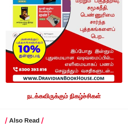
நடக்கவிருக்கும் நிகழ்ச்சிகள்
Also Read