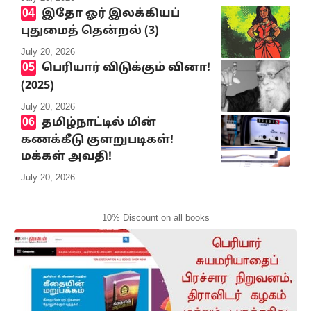
இதோ ஓர் இலக்கியப்
புதுமைத் தென்றல் (3)
July 20, 2026
பெரியார் விடுக்கும் வினா!
(2025)
July 20, 2026
தமிழ்நாட்டில் மின்
கணக்கீடு குளறுபடிகள்!
மக்கள் அவதி!
July 20, 2026
10% Discount on all books