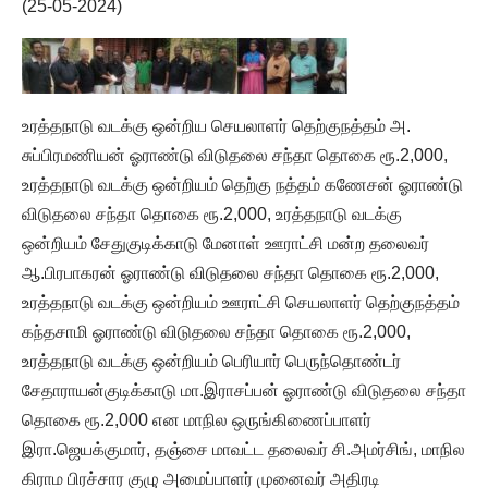
(25-05-2024)
உரத்தநாடு வடக்கு ஒன்றிய செயலாளர் தெற்குநத்தம் அ.
சுப்பிரமணியன் ஓராண்டு விடுதலை சந்தா தொகை ரூ.2,000,
உரத்தநாடு வடக்கு ஒன்றியம் தெற்கு நத்தம் கணேசன் ஓராண்டு
விடுதலை சந்தா தொகை ரூ.2,000, உரத்தநாடு வடக்கு
ஒன்றியம் சேதுகுடிக்காடு மேனாள் ஊராட்சி மன்ற தலைவர்
ஆ.பிரபாகரன் ஓராண்டு விடுதலை சந்தா தொகை ரூ.2,000,
உரத்தநாடு வடக்கு ஒன்றியம் ஊராட்சி செயலாளர் தெற்குநத்தம்
கந்தசாமி ஓராண்டு விடுதலை சந்தா தொகை ரூ.2,000,
உரத்தநாடு வடக்கு ஒன்றியம் பெரியார் பெருந்தொண்டர்
சேதாராயன்குடிக்காடு மா.இராசப்பன் ஓராண்டு விடுதலை சந்தா
தொகை ரூ.2,000 என மாநில ஒருங்கிணைப்பாளர்
இரா.ஜெயக்குமார், தஞ்சை மாவட்ட தலைவர் சி.அமர்சிங், மாநில
கிராம பிரச்சார குழு அமைப்பாளர் முனைவர் அதிரடி