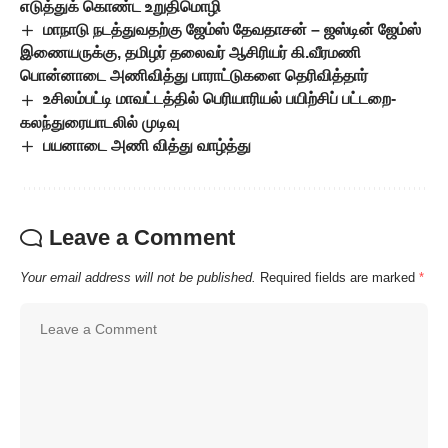
எடுத்துக் கொண்ட உறுதிமொழி
மாநாடு நடத்துவதற்கு ஜேம்ஸ் தேவதாசன் – ஜஸ்டின் ஜேம்ஸ்
இணையருக்கு, தமிழர் தலைவர் ஆசிரியர் கி.வீரமணி
பொன்னாடை அணிவித்து பாராட்டுகளை தெரிவித்தார்
உசிலம்பட்டி மாவட்டத்தில் பெரியாரியல் பயிற்சிப் பட்டறை-
கலந்துரையாடலில் முடிவு
பயனாடை அணி வித்து வாழ்த்து
Leave a Comment
Your email address will not be published.
Required fields are marked
*