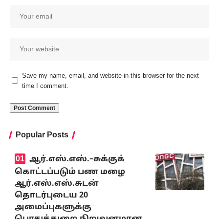
Save my name, email, and website in this browser for the next
time I comment.
Popular Posts
ஆர்.எஸ்.எஸ்.–சுக்குக்
கொட்டப்படும் பண மழை
ஆர்.எஸ்.எஸ்.சுடன்
தொடர்புடைய 20
அமைப்புகளுக்கு
பொதுத்துறை நிறுவனமான