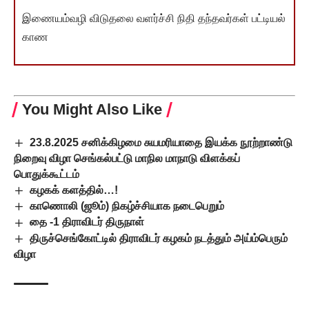
இணையம்வழி விடுதலை வளர்ச்சி நிதி தந்தவர்கள் பட்டியல்
காண
You Might Also Like
23.8.2025 சனிக்கிழமை சுயமரியாதை இயக்க நூற்றாண்டு
நிறைவு விழா செங்கல்பட்டு மாநில மாநாடு விளக்கப்
பொதுக்கூட்டம்
கழகக் களத்தில்…!
காணொலி (ஜூம்) நிகழ்ச்சியாக நடைபெறும்
தை -1 திராவிடர் திருநாள்
திருச்செங்கோட்டில் திராவிடர் கழகம் நடத்தும் அய்ம்பெரும்
விழா