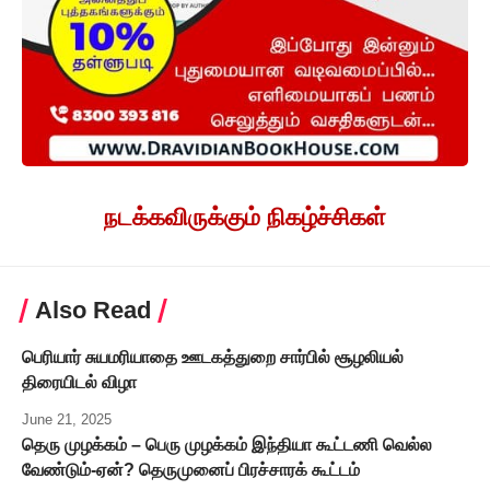
நடக்கவிருக்கும் நிகழ்ச்சிகள்
Also Read
பெரியார் சுயமரியாதை ஊடகத்துறை சார்பில் சூழலியல்
திரையிடல் விழா
June 21, 2025
தெரு முழக்கம் – பெரு முழக்கம் இந்தியா கூட்டணி வெல்ல
வேண்டும்-ஏன்? தெருமுனைப் பிரச்சாரக் கூட்டம்