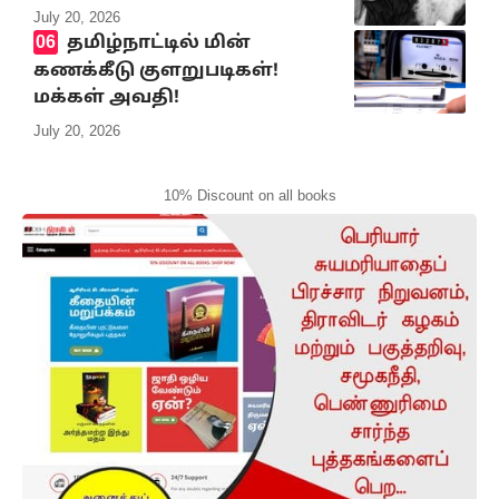
July 20, 2026
தமிழ்நாட்டில் மின்
கணக்கீடு குளறுபடிகள்!
மக்கள் அவதி!
July 20, 2026
10% Discount on all books