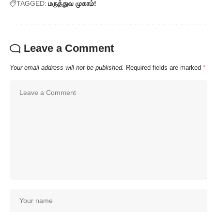
TAGGED:
மருத்துவ முகாம்!
Leave a Comment
Your email address will not be published.
Required fields are marked
*