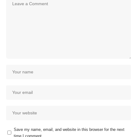
Save my name, email, and website in this browser for the next
time I comment.