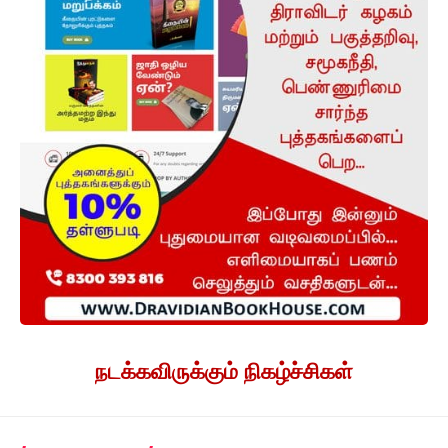
நடக்கவிருக்கும் நிகழ்ச்சிகள்