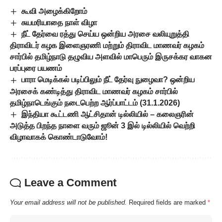
கூவி அழைக்கிறோம்
சுயமரியாதை நாள் விழா
நீட் தேர்வை ரத்து செய்ய ஒன்றிய அரசை வலியுறுத்தி
திராவிடர் கழக இளைஞரணி மற்றும் திராவிட மாணவர் கழகம்
சார்பில் தமிழ்நாடு தழுவிய அளவில் மாபெரும் இருசக்கர வாகன
பரப்புரை பயணம்
பாரா மெடிக்கல் படிப்பிலும் நீட் தேர்வு நுழைவா? ஒன்றிய
அரசைக் கண்டித்து திராவிட மாணவர் கழகம் சார்பில்
தமிழ்நாடெங்கும் நடைபெற்ற ஆர்ப்பாட்டம் (31.1.2026)
இந்தியா கூட்டணி ஆட்சிதான் டில்லியில் – கலைஞரின்
அடுத்த பிறந்த நாளை வரும் ஜூன் 3 இல் டில்லியில் வெற்றி
விழாவாகக் கொண்டாடுவோம்!
Leave a Comment
Your email address will not be published.
Required fields are marked
*