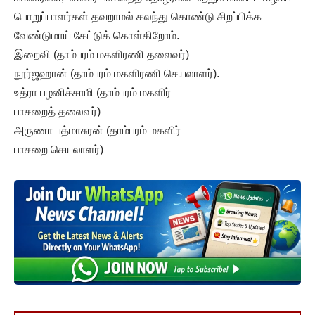
பொறுப்பாளர்கள் தவறாமல் கலந்து கொண்டு சிறப்பிக்க
வேண்டுமாய் கேட்டுக் கொள்கிறோம்.
இறைவி (தாம்பரம் மகளிரணி தலைவர்)
நூர்ஜஹான் (தாம்பரம் மகளிரணி செயலாளர்).
உத்ரா பழனிச்சாமி (தாம்பரம் மகளிர்
பாசறைத் தலைவர்)
அருணா பத்மாசுரன் (தாம்பரம் மகளிர்
பாசறை செயலாளர்)