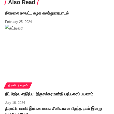
Also Read
நீலமலை மாவட்ட கழக கலந்துரையாடல்
February 25, 2024
திராவிடர் கழகம்
நீட் தேர்வு எதிர்ப்பு: இருசக்கர ஊர்தி பரப்புரைப் பயணம்
July 16, 2024
திராவிட மணி இரட்டைமலை சீனிவாசன் பிறந்த நாள் இன்று