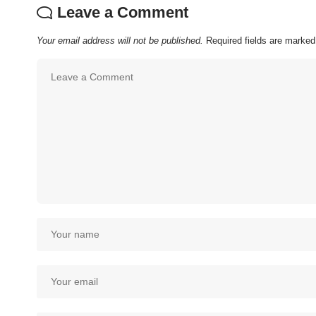
Leave a Comment
Your email address will not be published.
Required fields are marke