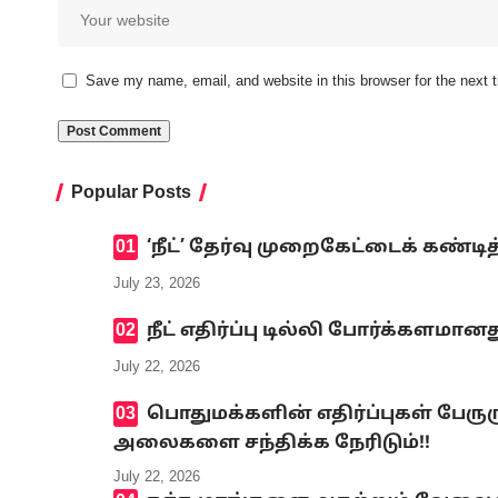
Save my name, email, and website in this browser for the next
Popular Posts
‘நீட்’ தேர்வு முறைகேட்டைக் கண
July 23, 2026
நீட் எதிர்ப்பு டில்லி போர்க்களமானத
July 22, 2026
பொதுமக்களின் எதிர்ப்புகள் பேரு
அலைகளை சந்திக்க நேரிடும்!!
July 22, 2026