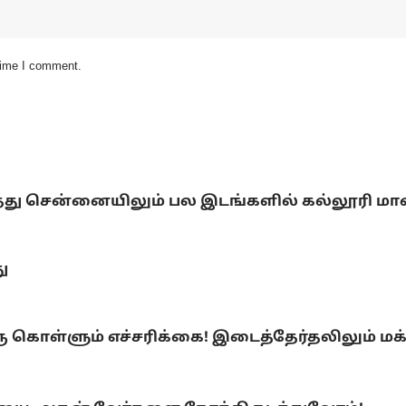
 time I comment.
்டித்து சென்னையிலும் பல இடங்களில் கல்லூரி ம
ு
ரு கொள்ளும் எச்சரிக்கை! இடைத்தேர்தலிலும் மக்க