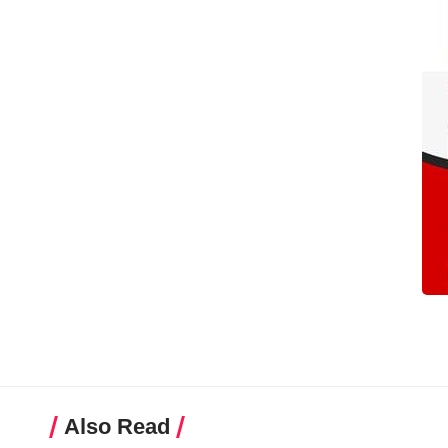
Also Read