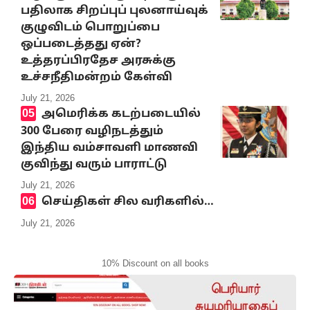
பதிலாக சிறப்புப் புலனாய்வுக்
குழுவிடம் பொறுப்பை
ஒப்படைத்தது ஏன்?
உத்தரப்பிரதேச அரசுக்கு
உச்சநீதிமன்றம் கேள்வி
July 21, 2026
அமெரிக்க கடற்படையில்
300 பேரை வழிநடத்தும்
இந்திய வம்சாவளி மாணவி
குவிந்து வரும் பாராட்டு
July 21, 2026
செய்திகள் சில வரிகளில்…
July 21, 2026
10% Discount on all books