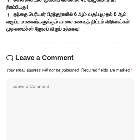
நிரம்பியது!
தந்தை பெரியார் பிறந்தநாளில் 6 ஆம் வகுப்புமுதல் 8 ஆம்
வகுப்பு மாணவர்களுக்கும் காலை உணவுத் திட்டம் விரிவாக்கம்!
முதலமைச்சர் ஜோசப் விஜய் உத்தரவு!
Leave a Comment
Your email address will not be published.
Required fields are marked
*