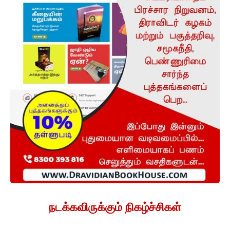
நடக்கவிருக்கும் நிகழ்ச்சிகள்