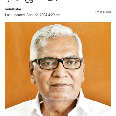
viduthalai
5 Min Read
Last updated: April 12, 2024 4:29 pm