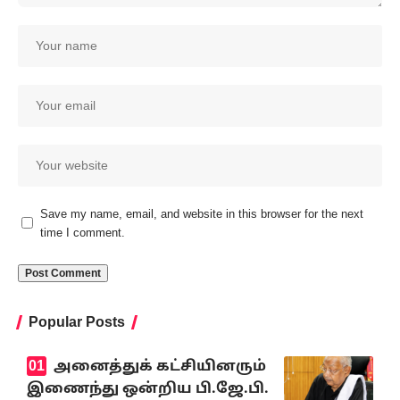
Save my name, email, and website in this browser for the next
time I comment.
Popular Posts
அனைத்துக் கட்சியினரும்
இணைந்து ஒன்றிய பி.ஜே.பி.