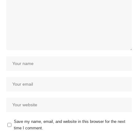
Save my name, email, and website in this browser for the next
time I comment.