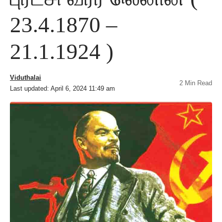
23.4.1870 –
21.1.1924 )
Viduthalai
2 Min Read
Last updated: April 6, 2024 11:49 am