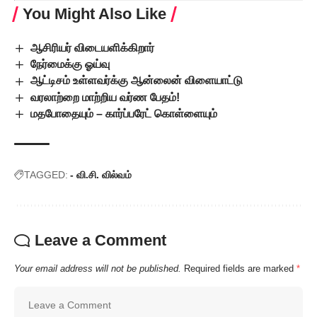
You Might Also Like
ஆசிரியர் விடையளிக்கிறார்
நேர்மைக்கு ஓய்வு
ஆட்டிசம் உள்ளவர்க்கு ஆன்லைன் விளையாட்டு
வரலாற்றை மாற்றிய வர்ண பேதம்!
மதபோதையும் – கார்ப்பரேட் கொள்ளையும்
TAGGED:
- வி.சி. வில்வம்
Leave a Comment
Your email address will not be published.
Required fields are marked
*