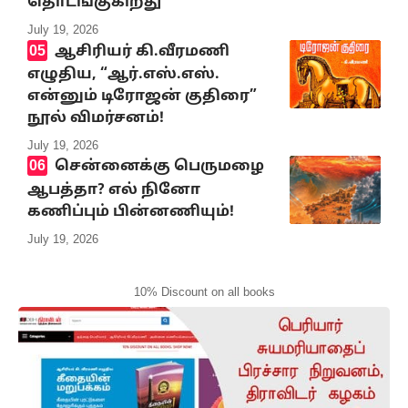
தொடங்குகிறது
July 19, 2026
ஆசிரியர் கி.வீரமணி
எழுதிய, “ஆர்.எஸ்.எஸ்.
என்னும் டிரோஜன் குதிரை”
நூல் விமர்சனம்!
July 19, 2026
சென்னைக்கு பெருமழை
ஆபத்தா? எல் நினோ
கணிப்பும் பின்னணியும்!
July 19, 2026
10% Discount on all books