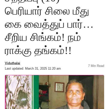
பெரியார் சிலை மீது
கை வைத்துப் பார்…
சீறிய சிங்கம்! நம்
ராக்கு தங்கம்!‌!
Viduthalai
7 Min Read
Last updated: March 31, 2025 11:20 am