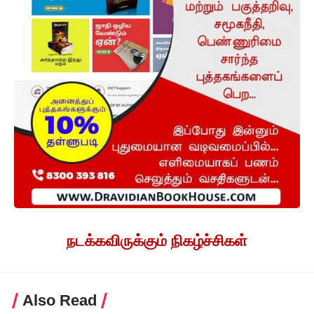
நடக்கவிருக்கும் நிகழ்ச்சிகள்
Also Read