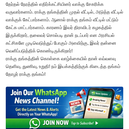
தேர்தல் நேரத்தில் எதிர்க்கட்சியினர் வாக்கு சேகரிக்க
வருவார்களாம். ராக்கு தங்கத்தின் முதல் வீட்டில், அடுத்த வீட்டில்
வாக்குக் கேட்பார்களாம். ஆனால் ராக்கு தங்கம் வீட்டில் மட்டும்
கேட்க மாட்டார்களாம். காரணம் இவர் திராவிடர் கழகத்தில்
இருக்கிறார், தலைவர் சொல்படி தான் நடப்பார் என அரசியல்
கட்சிகளே முடிவெடுத்துப் போகும் அளவிற்கு, இவர் தன்னை
வெளிப்படுத்திக் கொண்டிருக்கிறார்!
ராக்கு தங்கத்தின் கொள்கை வாழ்க்கையில் தான் எவ்வளவு
தெளிவு, துணிவு, உறுதி! நம் இயக்கத்திற்குக் கிடைத்த தங்கம்
தோழர் ராக்கு தங்கம்!