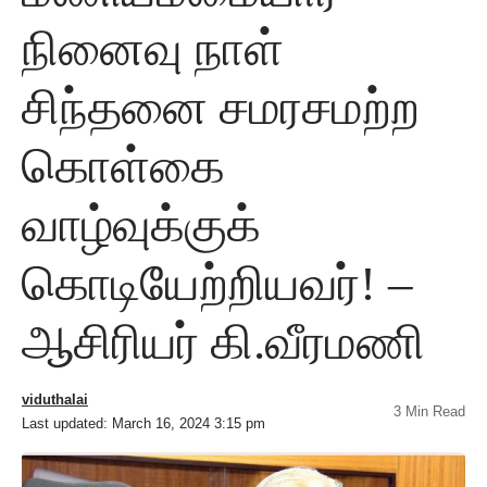
நினைவு நாள்
சிந்தனை சமரசமற்ற
கொள்கை
வாழ்வுக்குக்
கொடியேற்றியவர்! –
ஆசிரியர் கி.வீரமணி
viduthalai
3 Min Read
Last updated: March 16, 2024 3:15 pm