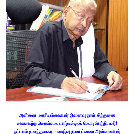
அன்னை மணியம்மையார் நினைவு நாள் சிந்தனை
சமரசமற்ற கொள்கை வாழ்வுக்குக் கொடியேற்றியவர்!
நம்மால் முடிந்தவரை – வாழ்வு முடியும்வரை அன்னையார்