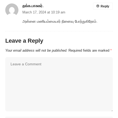
தங்க.பாசுகர்.
Reply
March 17, 2024 at 10:19 am
அன்னை மணியம்மையார் நினைவு போற்றுகிறோம்.
Leave a Reply
Your email address will not be published.
Required fields are marked
*