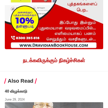
நடக்கவிருக்கும் நிகழ்ச்சிகள்
Also Read
40 விழுக்காடு
June 29, 2024