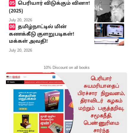
பெரியார் விடுக்கும் வினா!
(2025)
July 20, 2026
தமிழ்நாட்டில் மின்
கணக்கீடு குளறுபடிகள்!
மக்கள் அவதி!
July 20, 2026
10% Discount on all books