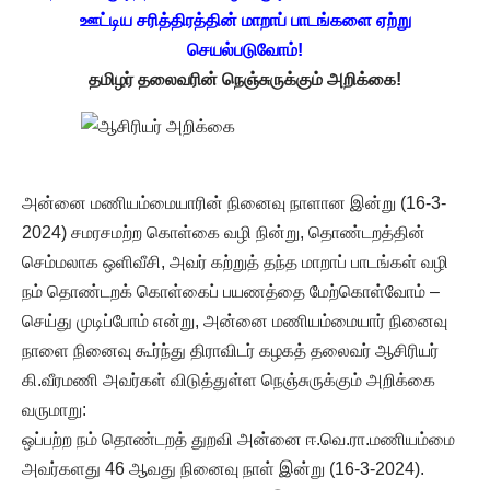
ஊட்டிய சரித்திரத்தின் மாறாப் பாடங்களை ஏற்று
செயல்படுவோம்!
தமிழர் தலைவரின் நெஞ்சுருக்கும் அறிக்கை!
அன்னை மணியம்மையாரின் நினைவு நாளான இன்று (16-3-
2024) சமரசமற்ற கொள்கை வழி நின்று, தொண்டறத்தின்
செம்மலாக ஒளிவீசி, அவர் கற்றுத் தந்த மாறாப் பாடங்கள் வழி
நம் தொண்டறக் கொள்கைப் பயணத்தை மேற்கொள்வோம் –
செய்து முடிப்போம் என்று, அன்னை மணியம்மையார் நினைவு
நாளை நினைவு கூர்ந்து திராவிடர் கழகத் தலைவர் ஆசிரியர்
கி.வீரமணி அவர்கள் விடுத்துள்ள நெஞ்சுருக்கும் அறிக்கை
வருமாறு:
ஒப்பற்ற நம் தொண்டறத் துறவி அன்னை ஈ.வெ.ரா.மணியம்மை
அவர்களது 46 ஆவது நினைவு நாள் இன்று (16-3-2024).