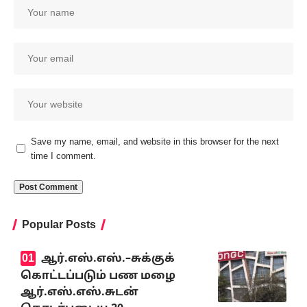
Save my name, email, and website in this browser for the next
time I comment.
Popular Posts
ஆர்.எஸ்.எஸ்.–சுக்குக்
கொட்டப்படும் பண மழை
ஆர்.எஸ்.எஸ்.சுடன்