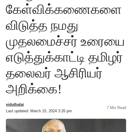
கேள்விக்கணைகளை
விடுத்த நமது
முதலமைச்சர் உரையை
எடுத்துக்காட்டி தமிழர்
தலைவர் ஆசிரியர்
அறிக்கை!
viduthalai
7 Min Read
Last updated: March 15, 2024 3:26 pm