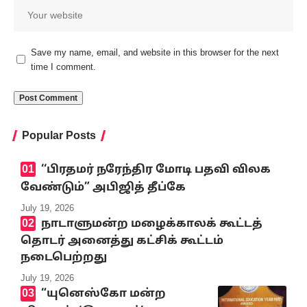
Save my name, email, and website in this browser for the next
time I comment.
Popular Posts
‘‘பிரதமர் நரேந்திர மோடி பதவி விலக
வேண்டும்” அபிஜித் தீப்கே
July 19, 2026
நாடாளுமன்ற மழைக்காலக் கூட்டத்
தொடர் அனைத்து கட்சிக் கூட்டம்
நடைபெற்றது
July 19, 2026
“யுனெஸ்கோ மன்ற