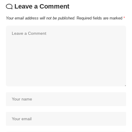
Leave a Comment
Your email address will not be published.
Required fields are marked
*