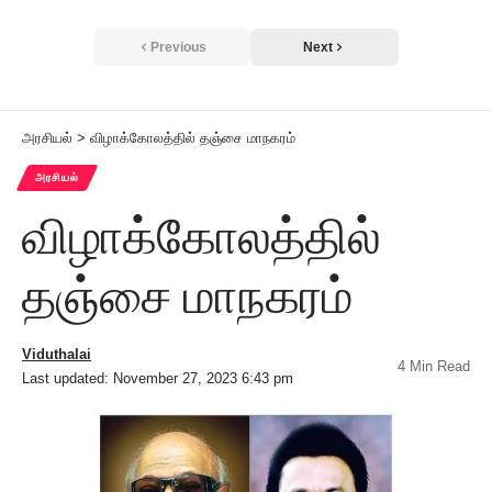
Previous
Next
அரசியல்
>
விழாக்கோலத்தில் தஞ்சை மாநகரம்
அரசியல்
விழாக்கோலத்தில்
தஞ்சை மாநகரம்
Viduthalai
4 Min Read
Last updated: November 27, 2023 6:43 pm