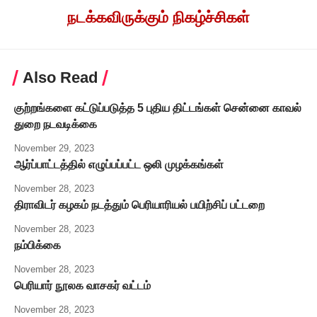
நடக்கவிருக்கும் நிகழ்ச்சிகள்
Also Read
குற்றங்களை கட்டுப்படுத்த 5 புதிய திட்டங்கள் சென்னை காவல்
துறை நடவடிக்கை
November 29, 2023
ஆர்ப்பாட்டத்தில் எழுப்பப்பட்ட ஒலி முழக்கங்கள்
November 28, 2023
திராவிடர் கழகம் நடத்தும் பெரியாரியல் பயிற்சிப் பட்டறை
November 28, 2023
நம்பிக்கை
November 28, 2023
பெரியார் நூலக வாசகர் வட்டம்
November 28, 2023