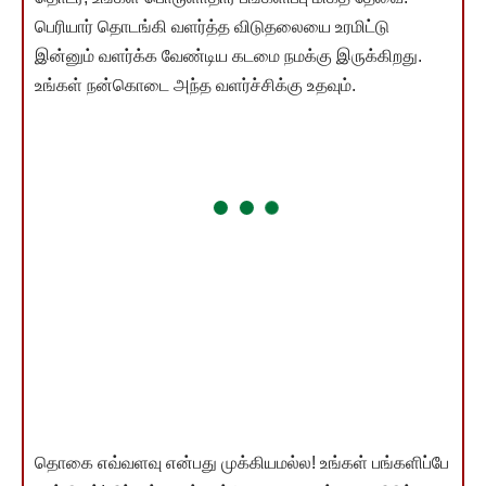
பெரியார் தொடங்கி வளர்த்த விடுதலையை உரமிட்டு
இன்னும் வளர்க்க வேண்டிய கடமை நமக்கு இருக்கிறது.
உங்கள் நன்கொடை அந்த வளர்ச்சிக்கு உதவும்.
தொகை எவ்வளவு என்பது முக்கியமல்ல! உங்கள் பங்களிப்பே