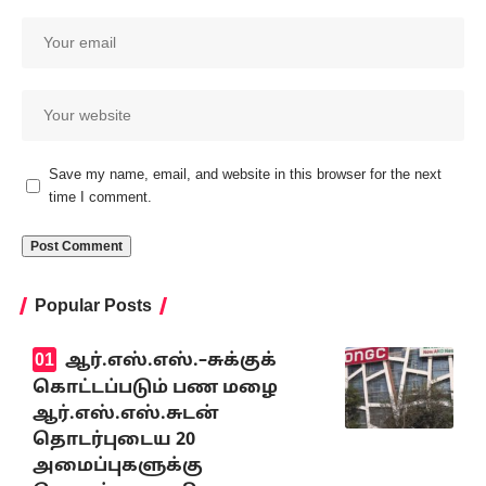
Save my name, email, and website in this browser for the next
time I comment.
Popular Posts
ஆர்.எஸ்.எஸ்.–சுக்குக்
கொட்டப்படும் பண மழை
ஆர்.எஸ்.எஸ்.சுடன்
தொடர்புடைய 20
அமைப்புகளுக்கு