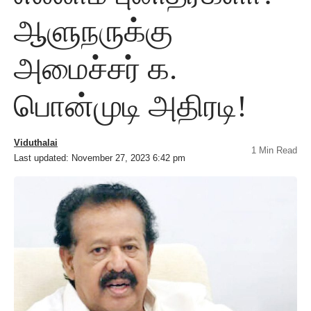
ஆளுநருக்கு
அமைச்சர் க.
பொன்முடி அதிரடி!
Viduthalai
1 Min Read
Last updated: November 27, 2023 6:42 pm