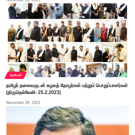
அரசியல்
தமிழர் தலைவருடன் கழகத் தோழர்கள் மற்றும் பொறுப்பாளர்கள்
(திருநெல்வேலி- 25.2.2023)
November 29, 2023