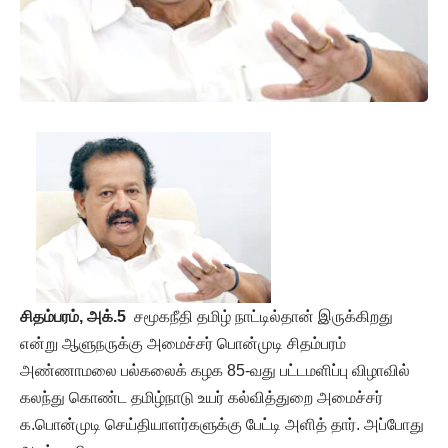
சிதம்பரம், அக்.5
சமூகநீதி தமிழ் நாட்டில்தான் இருக்கிறது
என்று ஆளுநருக்கு அமைச்சர் பொன்முடி சிதம்பரம்
அண்ணாமலை பல்கலைக் கழக 85-வது பட்டமளிப்பு விழாவில்
கலந்து கொண்ட தமிழ்நாடு உயர் கல்வித்துறை அமைச்சர்
க.பொன்முடி செய்தியாளர்களுக்கு பேட்டி அளித் தார். அப்போது