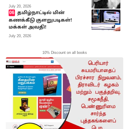
July 20, 2026
தமிழ்நாட்டில் மின்
கணக்கீடு குளறுபடிகள்!
மக்கள் அவதி!
July 20, 2026
10% Discount on all books