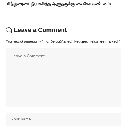
பரிந்துரையை நிராகரித்த ஆளுநருக்கு வைகோ கண்டனம்
Leave a Comment
Your email address will not be published.
Required fields are marked
*