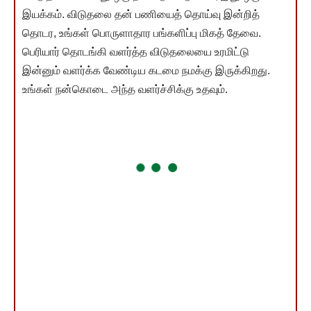
இயக்கம். விடுதலை தன் பணியைத் தொய்வு இன்றித்
தொடர, உங்கள் பொருளாதார பங்களிப்பு மிகத் தேவை.
பெரியார் தொடங்கி வளர்த்த விடுதலையை உரமிட்டு
இன்னும் வளர்க்க வேண்டிய கடமை நமக்கு இருக்கிறது.
உங்கள் நன்கொடை அந்த வளர்ச்சிக்கு உதவும்.