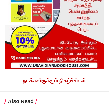
நடக்கவிருக்கும் நிகழ்ச்சிகள்
Also Read