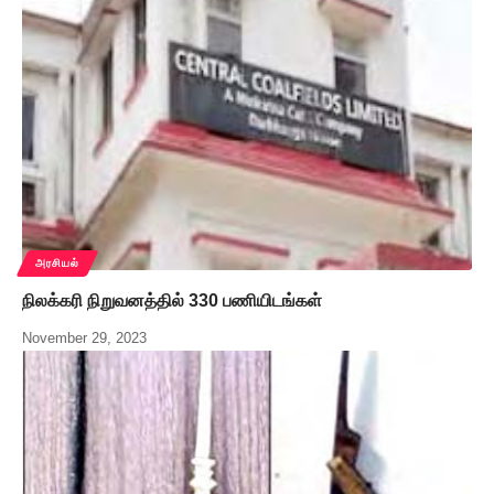
அரசியல்
நிலக்கரி நிறுவனத்தில் 330 பணியிடங்கள்
November 29, 2023