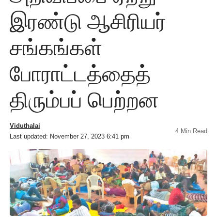
இரண்டு ஆசிரியர்
சங்கங்கள்
போராட்டத்தைத்
திரும்பப் பெற்றன
Viduthalai
4 Min Read
Last updated: November 27, 2023 6:41 pm