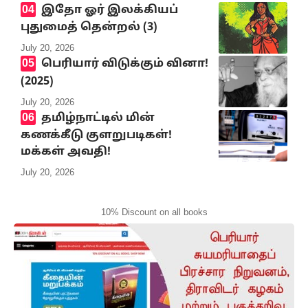
இதோ ஓர் இலக்கியப்
புதுமைத் தென்றல் (3)
July 20, 2026
பெரியார் விடுக்கும் வினா!
(2025)
July 20, 2026
தமிழ்நாட்டில் மின்
கணக்கீடு குளறுபடிகள்!
மக்கள் அவதி!
July 20, 2026
10% Discount on all books