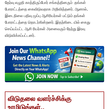
தேர்வு எழுதி காத்திருப்போர் சங்கத்தினரும் தங்கள்
போராட்டத்தை கைவிடுவதாக அறிவித்தனர். ஆனால்,
இடைநிலை பதிவு மூப்பு ஆசிரியர்கள் மட்டும் தங்கள்
போராட்டத்தை தொடர்கின்றனர். இதற்கிடை யில் கைது
செய்யப்பட்ட ஆசி ரியர்கள் அனைவரும் நேற்று இரவு
விடுவிக்கப்பட்டனர்.
விடுதலை வளர்ச்சிக்கு
உரமிடுங்கள்..