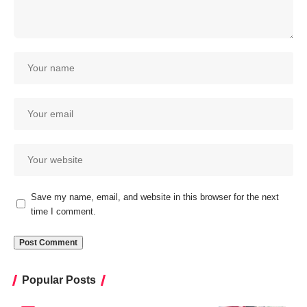
Save my name, email, and website in this browser for the next
time I comment.
Popular Posts