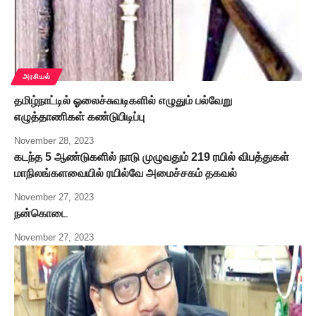
அரசியல்
தமிழ்நாட்டில் ஓலைச்சுவடிகளில் எழுதும் பல்வேறு
எழுத்தாணிகள் கண்டுபிடிப்பு
November 28, 2023
கடந்த 5 ஆண்டுகளில் நாடு முழுவதும் 219 ரயில் விபத்துகள்
மாநிலங்களவையில் ரயில்வே அமைச்சகம் தகவல்
November 27, 2023
நன்கொடை
November 27, 2023