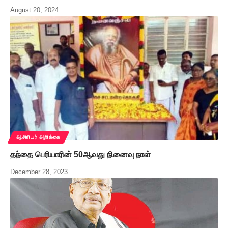
August 20, 2024
ஆசிரியர் அறிக்கை
தந்தை பெரியாரின் 50ஆவது நினைவு நாள்
December 28, 2023