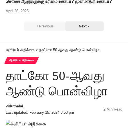
சொல்ல ஆளுநருக்கு உரிமை உண்டா? முன்மாதிரி உண்டா?
April 26, 2025
Previous
Next
ஆசிரியர் அறிக்கை
>
தாட்கோ 50-ஆவது ஆண்டு பொன்விழா
ஆசிரியர் அறிக்கை
தாட்கோ 50-ஆவது
ஆண்டு பொன்விழா
viduthalai
2 Min Read
Last updated: February 15, 2024 3:53 pm