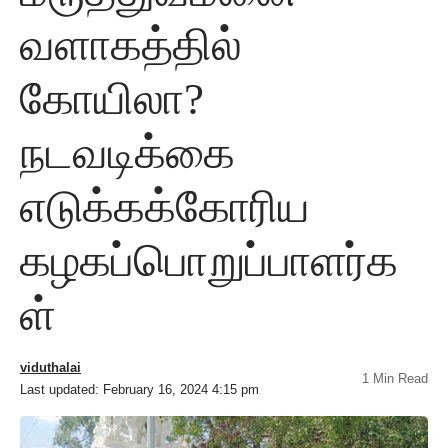
வளாகத்தில்
கோயிலா?
நடவடிக்கை
எடுக்கக்கோரிய
கழகப்பொறுப்பாளர்க
ள்
viduthalai
1 Min Read
Last updated: February 16, 2024 4:15 pm