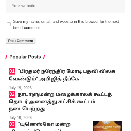
Save my name, email, and website in this browser for the next
time I comment.
Popular Posts
‘‘பிரதமர் நரேந்திர மோடி பதவி விலக
வேண்டும்” அபிஜித் தீப்கே
July 19, 2026
நாடாளுமன்ற மழைக்காலக் கூட்டத்
தொடர் அனைத்து கட்சிக் கூட்டம்
நடைபெற்றது
July 19, 2026
“யுனெஸ்கோ மன்ற