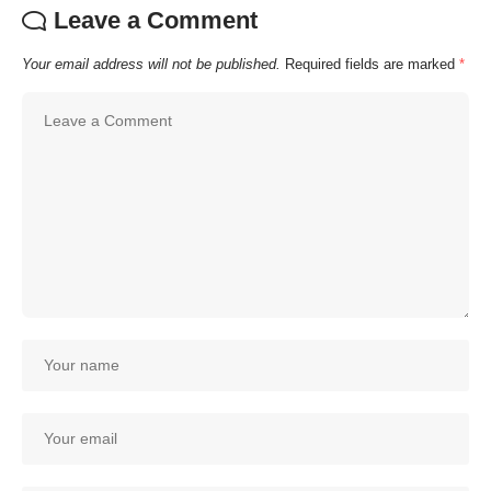
Leave a Comment
Your email address will not be published.
Required fields are marked
*