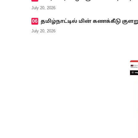
July 20, 2026
தமிழ்நாட்டில் மின் கணக்கீடு குளற
July 20, 2026