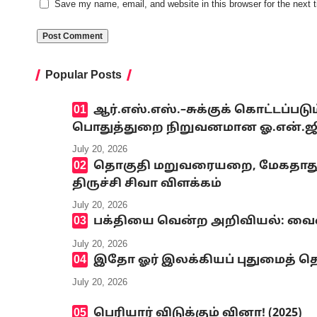
Save my name, email, and website in this browser for the next
Popular Posts
ஆர்.எஸ்.எஸ்.–சுக்குக் கொட்டப்ப
பொதுத்துறை நிறுவனமான ஓ.என்.ஜி.சி
July 20, 2026
தொகுதி மறுவரையறை, மேகதாது அண
திருச்சி சிவா விளக்கம்
July 20, 2026
பக்தியை வென்ற அறிவியல்: வைஷ்
July 20, 2026
இதோ ஓர் இலக்கியப் புதுமைத் தெ
July 20, 2026
பெரியார் விடுக்கும் வினா! (2025)