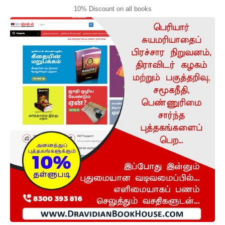
10% Discount on all books