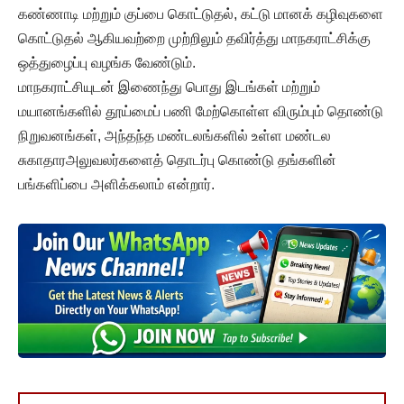
கண்ணாடி மற்றும் குப்பை கொட்டுதல், கட்டு மானக் கழிவுகளை
கொட்டுதல் ஆகியவற்றை முற்றிலும் தவிர்த்து மாநகராட்சிக்கு
ஒத்துழைப்பு வழங்க வேண்டும்.
மாநகராட்சியுடன் இணைந்து பொது இடங்கள் மற்றும்
மயானங்களில் தூய்மைப் பணி மேற்கொள்ள விரும்பும் தொண்டு
நிறுவனங்கள், அந்தந்த மண்டலங்களில் உள்ள மண்டல
சுகாதாரஅலுவலர்களைத் தொடர்பு கொண்டு தங்களின்
பங்களிப்பை அளிக்கலாம் என்றார்.