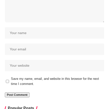
Save my name, email, and website in this browser for the next
time I comment.
Popular Posts