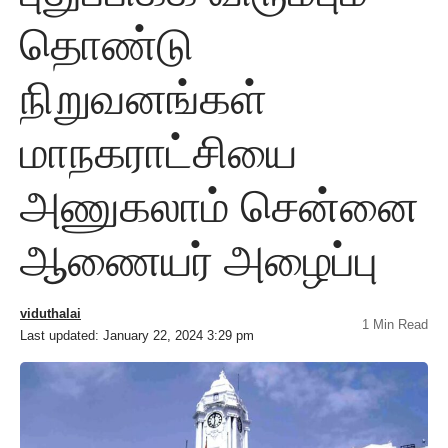
தொண்டு
நிறுவனங்கள்
மாநகராட்சியை
அணுகலாம் சென்னை
ஆணையர் அழைப்பு
viduthalai
1 Min Read
Last updated: January 22, 2024 3:29 pm