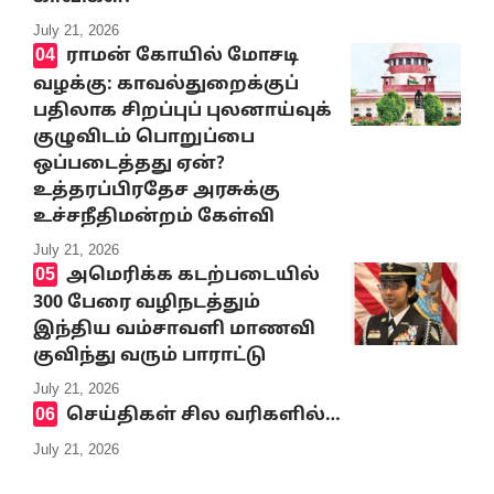
July 21, 2026
ராமன் கோயில் மோசடி
வழக்கு: காவல்துறைக்குப்
பதிலாக சிறப்புப் புலனாய்வுக்
குழுவிடம் பொறுப்பை
ஒப்படைத்தது ஏன்?
உத்தரப்பிரதேச அரசுக்கு
உச்சநீதிமன்றம் கேள்வி
July 21, 2026
அமெரிக்க கடற்படையில்
300 பேரை வழிநடத்தும்
இந்திய வம்சாவளி மாணவி
குவிந்து வரும் பாராட்டு
July 21, 2026
செய்திகள் சில வரிகளில்…
July 21, 2026