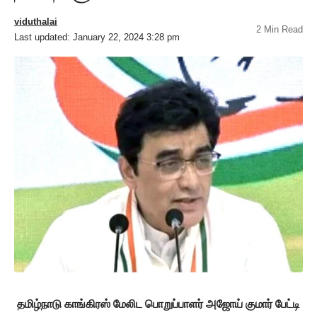
viduthalai
2 Min Read
Last updated: January 22, 2024 3:28 pm
தமிழ்நாடு காங்கிரஸ் மேலிட பொறுப்பாளர் அஜோய் குமார் பேட்டி