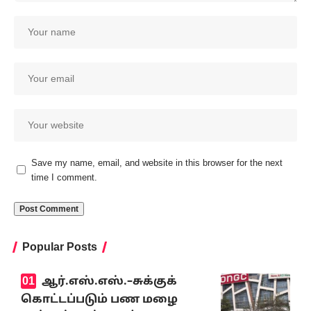
Save my name, email, and website in this browser for the next
time I comment.
Popular Posts
ஆர்.எஸ்.எஸ்.–சுக்குக்
கொட்டப்படும் பண மழை