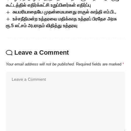
கூட்டத்தில் எதிர்க்கட்சி உறுப்பினர்கள் எதிர்ப்பு
சுயமரியாதையே முதன்மையானது ராகுல் காந்தி எம்.பி.,
உச்சநீதிமன்ற உத்தரவை மதிக்காத உத்தரப் பிரதேச அரசு
ரூ.5 லட்சம் அபராதம் விதித்து உத்தரவு
Leave a Comment
Your email address will not be published.
Required fields are marked
*