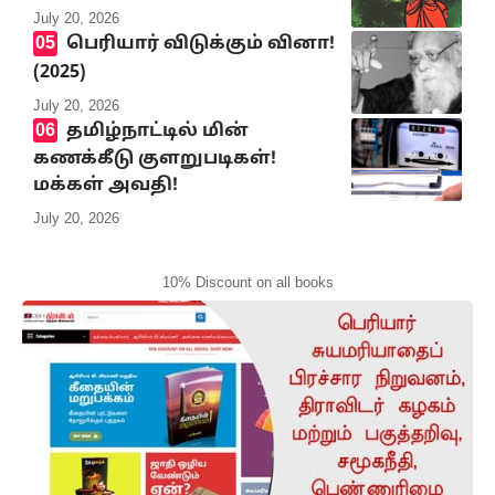
July 20, 2026
பெரியார் விடுக்கும் வினா!
(2025)
July 20, 2026
தமிழ்நாட்டில் மின்
கணக்கீடு குளறுபடிகள்!
மக்கள் அவதி!
July 20, 2026
10% Discount on all books