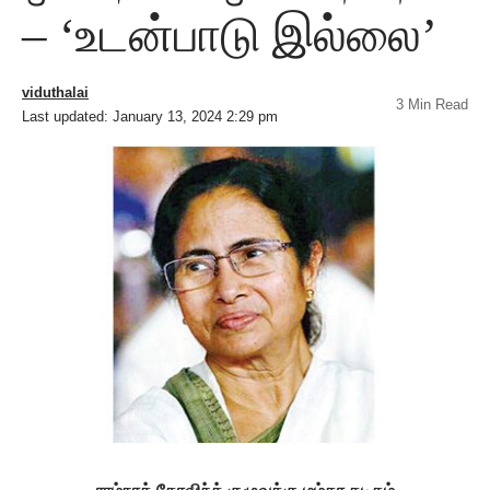
– ‘உடன்பாடு இல்லை’
viduthalai
3 Min Read
Last updated: January 13, 2024 2:29 pm