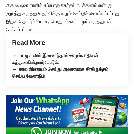
அதில், ஒரே நாளில் எப்போது தேர்தல் நடத்தலாம் என்பது
குறித்து கருத்து தெரிவிக்குமாறும் கேட்டுக்கொள்ளப்பட்டது.
இதன் தொடர்ச்சியாக, பொதுமக்களிட மும் கருத்துகள்
கேட்கப்பட்டன
Read More
பா.ஜ.க.வில் இணைந்தால் ஊழல்வாதிகள்
சுத்தமாகின்றனர்: கார்கே
கால நிர்ணயம் செய்து அவசரமாக சீர்திருத்தம்
செய்ய வேண்டும்