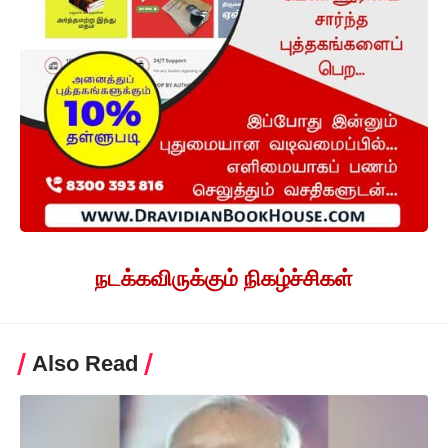
நடக்கவிருக்கும் நிகழ்ச்சிகள்
Also Read