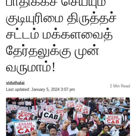
பாதிக்கச் செய்யும்
குடியுரிமை திருத்தச்
சட்டம் மக்களவைத்
தேர்தலுக்கு முன்
வருமாம்!
viduthalai
2 Min Read
Last updated: January 5, 2024 3:07 pm