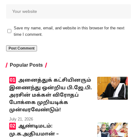
Save my name, email, and website in this browser for the next
time I comment.
Popular Posts
அனைத்துக் கட்சியினரும்
இணைந்து ஒன்றிய பி.ஜே.பி.
அரசின் மக்கள் விரோதப்
போக்கை முறியடிக்க
முன்வரவேண்டும்!
July 21, 2026
ஆண்டிமடம்:
மு.க.அதியமான் –