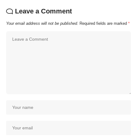
Leave a Comment
Your email address will not be published.
Required fields are marked
*