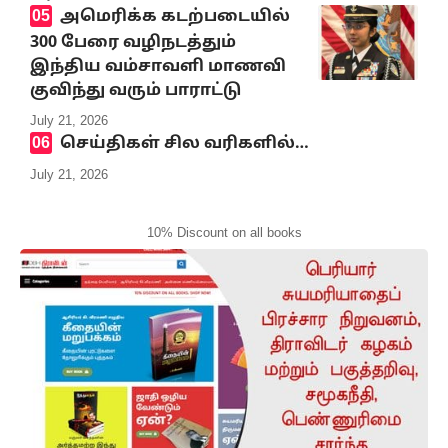
அமெரிக்க கடற்படையில்
300 பேரை வழிநடத்தும்
இந்திய வம்சாவளி மாணவி
குவிந்து வரும் பாராட்டு
July 21, 2026
செய்திகள் சில வரிகளில்…
July 21, 2026
10% Discount on all books