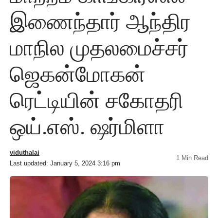
இணைந்தார் ஆந்திர
மாநில முதலமைச்சர்
ஜெகன்மோகன்
ரெட்டியின் சகோதரி
ஒய்.எஸ். ஷர்மிளா
viduthalai
1 Min Read
Last updated: January 5, 2024 3:16 pm